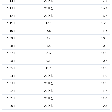
1.14H
20 이상
17.4
1.13H
20 이상
16.4
1.12H
20 이상
13.7
1.11H
16.0
13.1
1.10H
6.5
11.6
1.09H
4.4
10.5
1.08H
4.4
10.1
1.07H
6.6
11.1
1.06H
9.1
10.7
1.05H
11.4
11.1
1.04H
20 이상
11.0
1.03H
20 이상
11.1
1.02H
20 이상
11.7
1.01H
20 이상
11.6
1.00H
20 이상
12.3