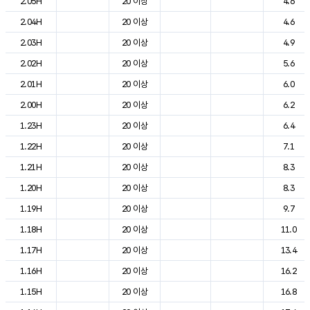
2.05H
20 이상
4.6
2.04H
20 이상
4.6
2.03H
20 이상
4.9
2.02H
20 이상
5.6
2.01H
20 이상
6.0
2.00H
20 이상
6.2
1.23H
20 이상
6.4
1.22H
20 이상
7.1
1.21H
20 이상
8.3
1.20H
20 이상
8.3
1.19H
20 이상
9.7
1.18H
20 이상
11.0
1.17H
20 이상
13.4
1.16H
20 이상
16.2
1.15H
20 이상
16.8