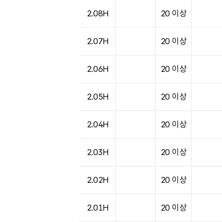
도시별 기상실황표로 지점, 날씨, 기온, 강수, 
2.08H
20 이상
2.07H
20 이상
2.06H
20 이상
2.05H
20 이상
2.04H
20 이상
2.03H
20 이상
2.02H
20 이상
2.01H
20 이상