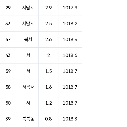
29
서남서
2.9
1017.9
33
서남서
2.5
1018.2
47
북서
2.6
1018.4
43
서
2
1018.6
59
서
1.5
1018.7
58
서북서
1.6
1018.7
50
서
1.2
1018.7
39
북북동
0.8
1018.3