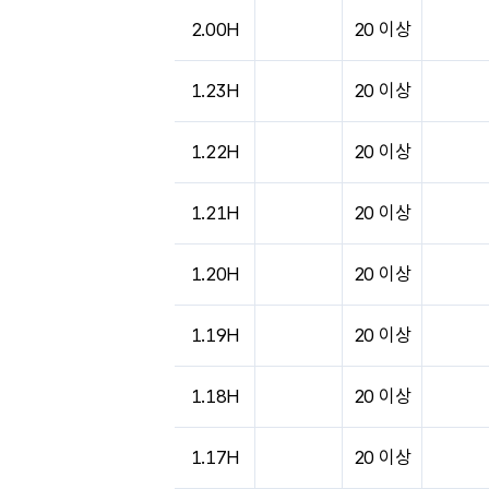
2.00H
20 이상
1.23H
20 이상
1.22H
20 이상
1.21H
20 이상
1.20H
20 이상
1.19H
20 이상
1.18H
20 이상
1.17H
20 이상