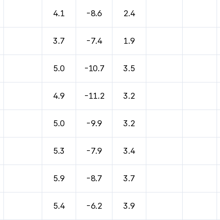
바람, 기압등을 안내한 표입니다.
4.1
-8.6
2.4
3.7
-7.4
1.9
5.0
-10.7
3.5
4.9
-11.2
3.2
5.0
-9.9
3.2
5.3
-7.9
3.4
5.9
-8.7
3.7
5.4
-6.2
3.9