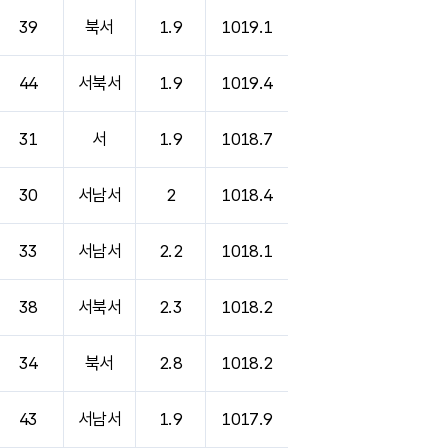
39
북서
1.9
1019.1
44
서북서
1.9
1019.4
31
서
1.9
1018.7
30
서남서
2
1018.4
33
서남서
2.2
1018.1
38
서북서
2.3
1018.2
34
북서
2.8
1018.2
43
서남서
1.9
1017.9