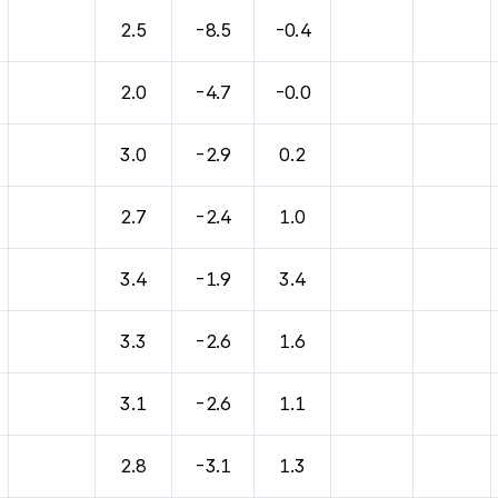
바람, 기압등을 안내한 표입니다.
2.5
-8.5
-0.4
2.0
-4.7
-0.0
3.0
-2.9
0.2
2.7
-2.4
1.0
3.4
-1.9
3.4
3.3
-2.6
1.6
3.1
-2.6
1.1
2.8
-3.1
1.3