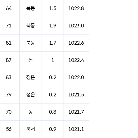
64
북동
1.5
1022.8
71
북동
1.9
1023.0
81
북동
1.7
1022.6
87
동
1
1022.4
83
정온
0.2
1022.0
79
정온
0.2
1021.5
70
동
0.8
1021.7
56
북서
0.9
1021.1