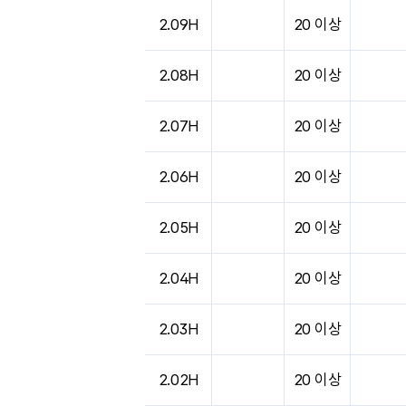
도시별 기상실황표로 지점, 날씨, 기온, 강수, 
2.09H
20 이상
2.08H
20 이상
2.07H
20 이상
2.06H
20 이상
2.05H
20 이상
2.04H
20 이상
2.03H
20 이상
2.02H
20 이상