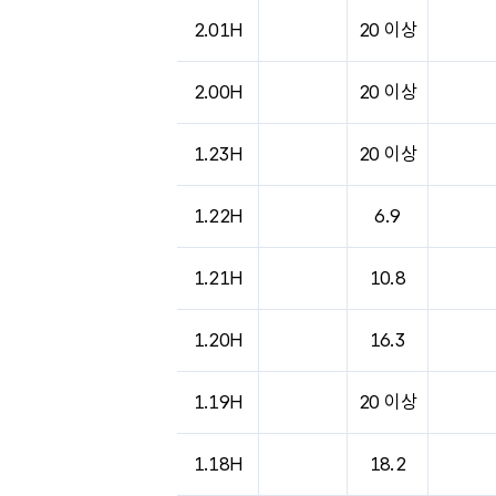
2.01H
20 이상
2.00H
20 이상
1.23H
20 이상
1.22H
6.9
1.21H
10.8
1.20H
16.3
1.19H
20 이상
1.18H
18.2