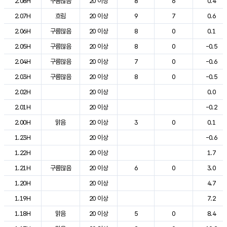
2.08H
구름많음
20 이상
8
6
0.4
2.07H
흐림
20 이상
9
7
0.6
2.06H
구름많음
20 이상
8
0
0.1
2.05H
구름많음
20 이상
8
0
-0.5
2.04H
구름많음
20 이상
7
0
-0.6
2.03H
구름많음
20 이상
8
0
-0.5
2.02H
20 이상
0.0
2.01H
20 이상
-0.2
2.00H
맑음
20 이상
3
0
0.1
1.23H
20 이상
-0.6
1.22H
20 이상
1.7
1.21H
구름많음
20 이상
6
0
3.0
1.20H
20 이상
4.7
1.19H
20 이상
7.2
1.18H
맑음
20 이상
5
0
8.4