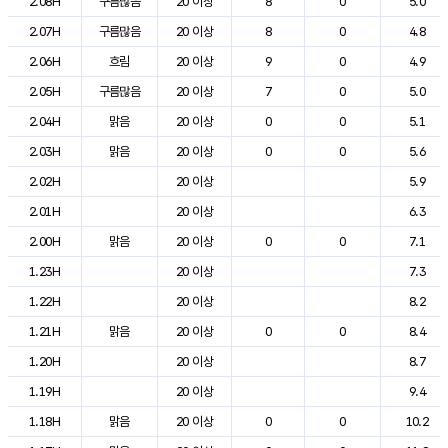
2.08H
구름많음
20 이상
8
0
5.0
2.07H
구름많음
20 이상
8
0
4.8
2.06H
흐림
20 이상
9
0
4.9
2.05H
구름많음
20 이상
7
0
5.0
2.04H
맑음
20 이상
0
0
5.1
2.03H
맑음
20 이상
0
0
5.6
2.02H
20 이상
5.9
2.01H
20 이상
6.3
2.00H
맑음
20 이상
0
0
7.1
1.23H
20 이상
7.3
1.22H
20 이상
8.2
1.21H
맑음
20 이상
0
0
8.4
1.20H
20 이상
8.7
1.19H
20 이상
9.4
1.18H
맑음
20 이상
0
0
10.2