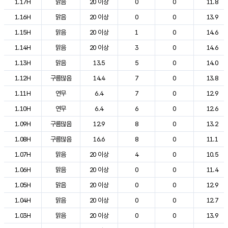
1.17H
맑음
20 이상
0
0
11.8
1.16H
맑음
20 이상
0
0
13.9
1.15H
맑음
20 이상
1
0
14.6
1.14H
맑음
20 이상
3
0
14.6
1.13H
맑음
13.5
5
0
14.0
1.12H
구름많음
14.4
7
0
13.8
1.11H
연무
6.4
7
0
12.9
1.10H
연무
6.4
6
0
12.6
1.09H
구름많음
12.9
8
0
13.2
1.08H
구름많음
16.6
8
0
11.1
1.07H
맑음
20 이상
4
0
10.5
1.06H
맑음
20 이상
0
0
11.4
1.05H
맑음
20 이상
0
0
12.9
1.04H
맑음
20 이상
0
0
12.7
1.03H
맑음
20 이상
0
0
13.9