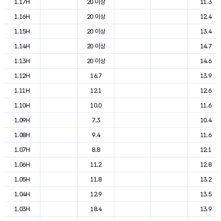
1.17H
20 이상
11.3
1.16H
20 이상
12.4
1.15H
20 이상
13.4
1.14H
20 이상
14.7
1.13H
20 이상
14.6
1.12H
16.7
13.9
1.11H
12.1
12.6
1.10H
10.0
11.6
1.09H
7.3
10.4
1.08H
9.4
11.6
1.07H
8.8
12.1
1.06H
11.2
12.8
1.05H
11.8
13.2
1.04H
12.9
13.5
1.03H
18.4
13.9