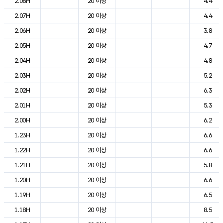
2.08H
20 이상
4.4
2.07H
20 이상
4.4
2.06H
20 이상
3.8
2.05H
20 이상
4.7
2.04H
20 이상
4.8
2.03H
20 이상
5.2
2.02H
20 이상
6.3
2.01H
20 이상
5.3
2.00H
20 이상
6.2
1.23H
20 이상
6.6
1.22H
20 이상
6.6
1.21H
20 이상
5.8
1.20H
20 이상
6.6
1.19H
20 이상
6.5
1.18H
20 이상
8.5