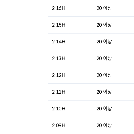
2.16H
20 이상
2.15H
20 이상
2.14H
20 이상
2.13H
20 이상
2.12H
20 이상
2.11H
20 이상
2.10H
20 이상
2.09H
20 이상