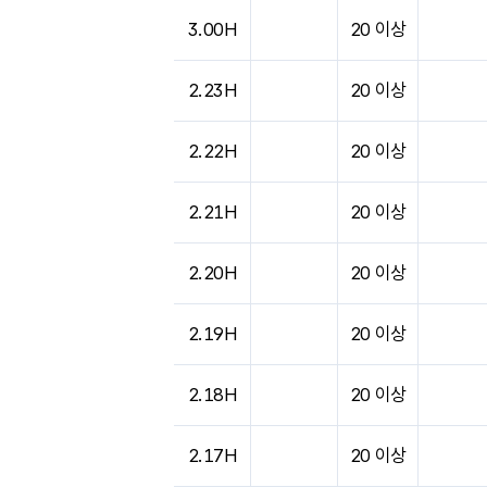
도시별 기상실황표로 지점, 날씨, 기온, 강수, 
3.00H
20 이상
2.23H
20 이상
2.22H
20 이상
2.21H
20 이상
2.20H
20 이상
2.19H
20 이상
2.18H
20 이상
2.17H
20 이상