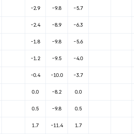
바람, 기압등을 안내한 표입니다.
-2.9
-9.8
-5.7
-2.4
-8.9
-6.3
-1.8
-9.8
-5.6
-1.2
-9.5
-4.0
-0.4
-10.0
-3.7
0.0
-8.2
0.0
0.5
-9.8
0.5
1.7
-11.4
1.7