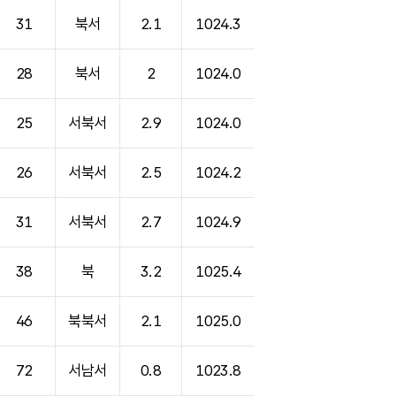
31
북서
2.1
1024.3
28
북서
2
1024.0
25
서북서
2.9
1024.0
26
서북서
2.5
1024.2
31
서북서
2.7
1024.9
38
북
3.2
1025.4
46
북북서
2.1
1025.0
72
서남서
0.8
1023.8