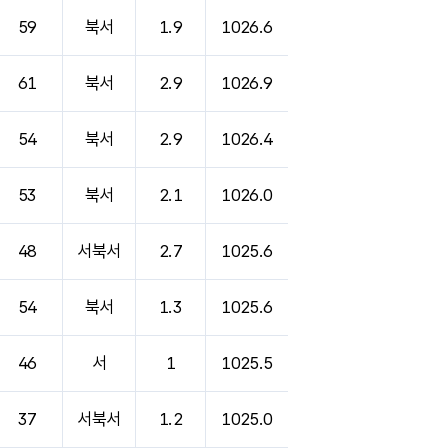
59
북서
1.9
1026.6
61
북서
2.9
1026.9
54
북서
2.9
1026.4
53
북서
2.1
1026.0
48
서북서
2.7
1025.6
54
북서
1.3
1025.6
46
서
1
1025.5
37
서북서
1.2
1025.0