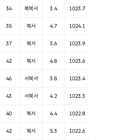
34
북북서
3.4
1023.7
35
북서
4.7
1024.1
37
북서
3.6
1023.9
42
북서
4.8
1023.6
46
서북서
3.8
1023.4
43
서북서
4.2
1023.3
40
북서
4.4
1022.8
42
북서
5.3
1022.6