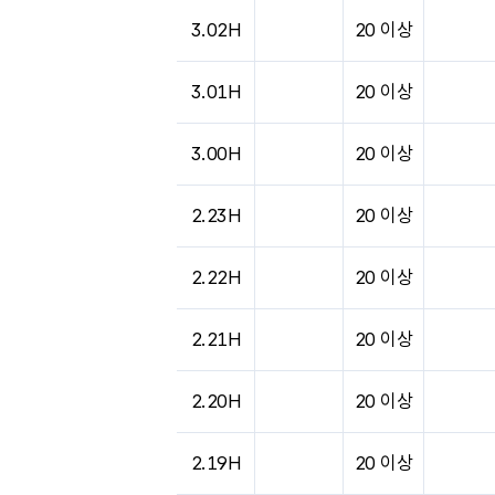
3.02H
20 이상
3.01H
20 이상
3.00H
20 이상
2.23H
20 이상
2.22H
20 이상
2.21H
20 이상
2.20H
20 이상
2.19H
20 이상