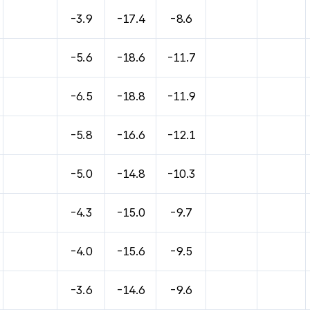
바람, 기압등을 안내한 표입니다.
-3.9
-17.4
-8.6
-5.6
-18.6
-11.7
-6.5
-18.8
-11.9
-5.8
-16.6
-12.1
-5.0
-14.8
-10.3
-4.3
-15.0
-9.7
-4.0
-15.6
-9.5
-3.6
-14.6
-9.6