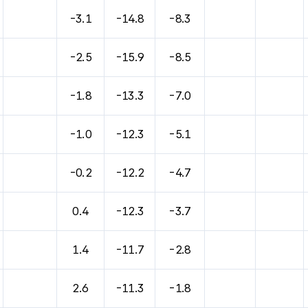
-3.1
-14.8
-8.3
-2.5
-15.9
-8.5
-1.8
-13.3
-7.0
-1.0
-12.3
-5.1
-0.2
-12.2
-4.7
0.4
-12.3
-3.7
1.4
-11.7
-2.8
2.6
-11.3
-1.8