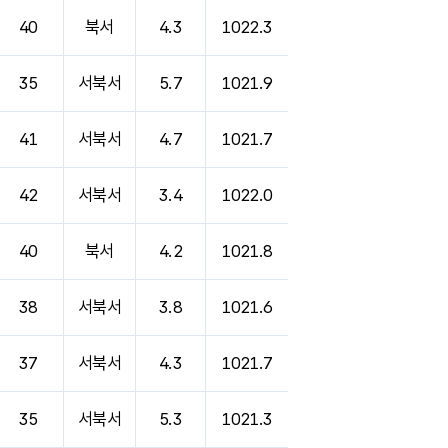
40
북서
4.3
1022.3
35
서북서
5.7
1021.9
41
서북서
4.7
1021.7
42
서북서
3.4
1022.0
40
북서
4.2
1021.8
38
서북서
3.8
1021.6
37
서북서
4.3
1021.7
35
서북서
5.3
1021.3