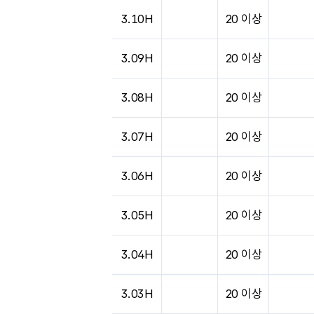
도시별 기상실황표로 지점, 날씨, 기온, 강수, 
3.10H
20 이상
3.09H
20 이상
3.08H
20 이상
3.07H
20 이상
3.06H
20 이상
3.05H
20 이상
3.04H
20 이상
3.03H
20 이상