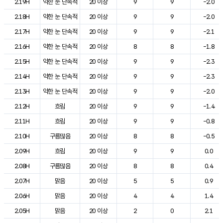
2.19H
약한 눈 단속적
20 이상
9
9
-2.0
2.18H
약한 눈 단속적
20 이상
9
9
-2.0
2.17H
약한 눈 단속적
20 이상
9
9
-2.1
2.16H
약한 눈 단속적
20 이상
8
8
-1.8
2.15H
약한 눈 단속적
20 이상
9
9
-2.3
2.14H
약한 눈 단속적
20 이상
9
9
-2.3
2.13H
약한 눈 단속적
20 이상
9
9
-2.0
2.12H
흐림
20 이상
9
9
-1.4
2.11H
흐림
20 이상
9
9
-0.8
2.10H
구름많음
20 이상
8
8
-0.5
2.09H
흐림
20 이상
9
9
0.0
2.08H
구름많음
20 이상
8
8
0.4
2.07H
맑음
20 이상
5
5
0.9
2.06H
맑음
20 이상
4
4
1.4
2.05H
맑음
20 이상
2
0
2.1