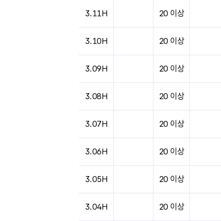
도시별 기상실황표로 지점, 날씨, 기온, 강수, 
3.11H
20 이상
3.10H
20 이상
3.09H
20 이상
3.08H
20 이상
3.07H
20 이상
3.06H
20 이상
3.05H
20 이상
3.04H
20 이상