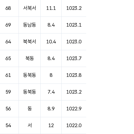
68
서북서
11.1
1023.2
69
동남동
8.4
1023.1
64
북북서
10.4
1023.0
65
북동
8.4
1023.7
61
동북동
8
1023.8
59
동북동
7.4
1023.2
56
동
8.9
1022.9
54
서
12
1022.0