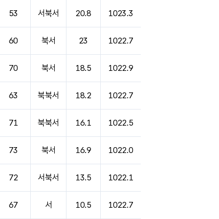
53
서북서
20.8
1023.3
60
북서
23
1022.7
70
북서
18.5
1022.9
63
북북서
18.2
1022.7
71
북북서
16.1
1022.5
73
북서
16.9
1022.0
72
서북서
13.5
1022.1
67
서
10.5
1022.7