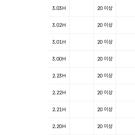
3.03H
20 이상
3.02H
20 이상
3.01H
20 이상
3.00H
20 이상
2.23H
20 이상
2.22H
20 이상
2.21H
20 이상
2.20H
20 이상