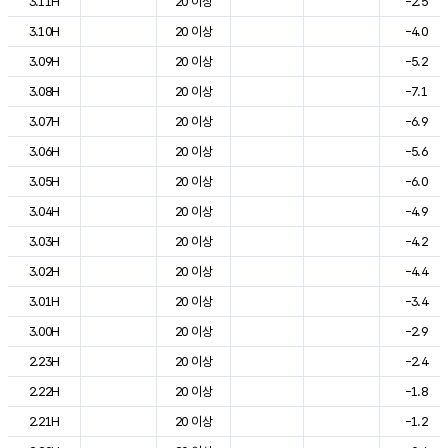
3.11H
20 이상
-2.5
3.10H
20 이상
-4.0
3.09H
20 이상
-5.2
3.08H
20 이상
-7.1
3.07H
20 이상
-6.9
3.06H
20 이상
-5.6
3.05H
20 이상
-6.0
3.04H
20 이상
-4.9
3.03H
20 이상
-4.2
3.02H
20 이상
-4.4
3.01H
20 이상
-3.4
3.00H
20 이상
-2.9
2.23H
20 이상
-2.4
2.22H
20 이상
-1.8
2.21H
20 이상
-1.2