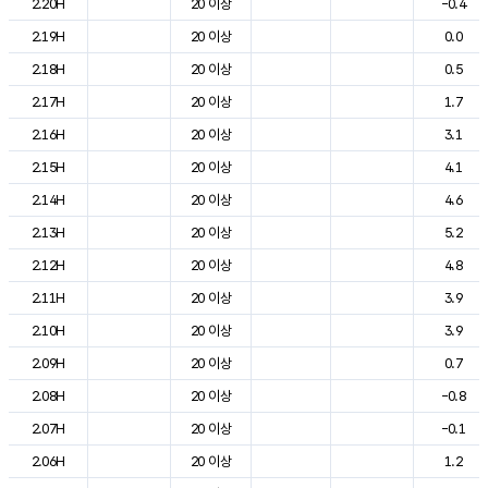
2.20H
20 이상
-0.4
2.19H
20 이상
0.0
2.18H
20 이상
0.5
2.17H
20 이상
1.7
2.16H
20 이상
3.1
2.15H
20 이상
4.1
2.14H
20 이상
4.6
2.13H
20 이상
5.2
2.12H
20 이상
4.8
2.11H
20 이상
3.9
2.10H
20 이상
3.9
2.09H
20 이상
0.7
2.08H
20 이상
-0.8
2.07H
20 이상
-0.1
2.06H
20 이상
1.2