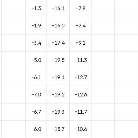
바람, 기압등을 안내한 표입니다.
-1.3
-14.1
-7.8
-1.9
-15.0
-7.4
-3.4
-17.4
-9.2
-5.0
-19.5
-11.3
-6.1
-19.1
-12.7
-7.0
-19.2
-12.6
-6.7
-19.3
-11.7
-6.0
-15.7
-10.6