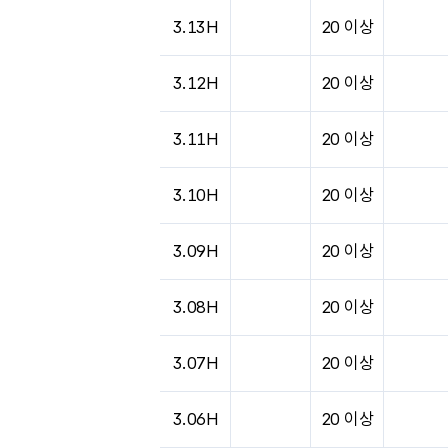
도시별 기상실황표로 지점, 날씨, 기온, 강수, 
3.13H
20 이상
3.12H
20 이상
3.11H
20 이상
3.10H
20 이상
3.09H
20 이상
3.08H
20 이상
3.07H
20 이상
3.06H
20 이상