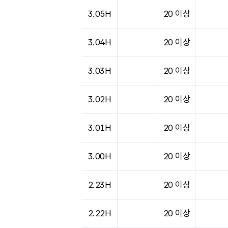
3.05H
20 이상
3.04H
20 이상
3.03H
20 이상
3.02H
20 이상
3.01H
20 이상
3.00H
20 이상
2.23H
20 이상
2.22H
20 이상