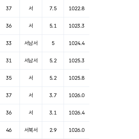
37
서
7.5
1022.8
36
서
5.1
1023.3
33
서남서
5
1024.4
31
서남서
5.2
1025.3
35
서
5.2
1025.8
37
서
3.7
1026.0
36
서
3.1
1026.4
46
서북서
2.9
1026.0