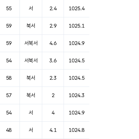
55
서
2.4
1025.4
59
북서
2.9
1025.1
59
서북서
4.6
1024.9
54
서북서
3.6
1024.5
58
북서
2.3
1024.5
57
북서
2
1024.3
54
서
4
1024.9
48
서
4.1
1024.8