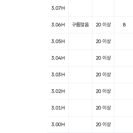
3.07H
3.06H
구름많음
20 이상
8
3.05H
20 이상
3.04H
20 이상
3.03H
20 이상
3.02H
20 이상
3.01H
20 이상
3.00H
20 이상