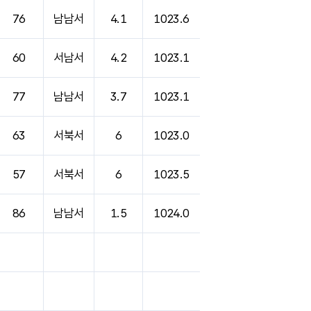
76
남남서
4.1
1023.6
60
서남서
4.2
1023.1
77
남남서
3.7
1023.1
63
서북서
6
1023.0
57
서북서
6
1023.5
86
남남서
1.5
1024.0