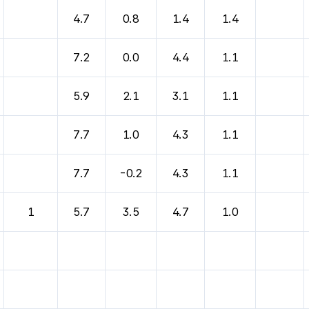
바람, 기압등을 안내한 표입니다.
4.7
0.8
1.4
1.4
7.2
0.0
4.4
1.1
5.9
2.1
3.1
1.1
7.7
1.0
4.3
1.1
7.7
-0.2
4.3
1.1
1
5.7
3.5
4.7
1.0