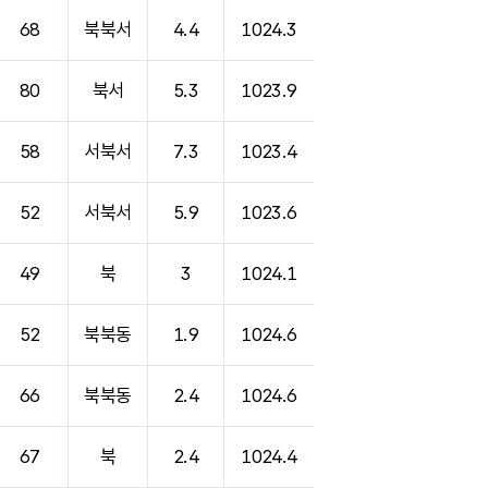
68
북북서
4.4
1024.3
80
북서
5.3
1023.9
58
서북서
7.3
1023.4
52
서북서
5.9
1023.6
49
북
3
1024.1
52
북북동
1.9
1024.6
66
북북동
2.4
1024.6
67
북
2.4
1024.4