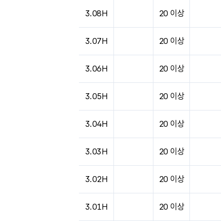
3.08H
20 이상
3.07H
20 이상
3.06H
20 이상
3.05H
20 이상
3.04H
20 이상
3.03H
20 이상
3.02H
20 이상
3.01H
20 이상