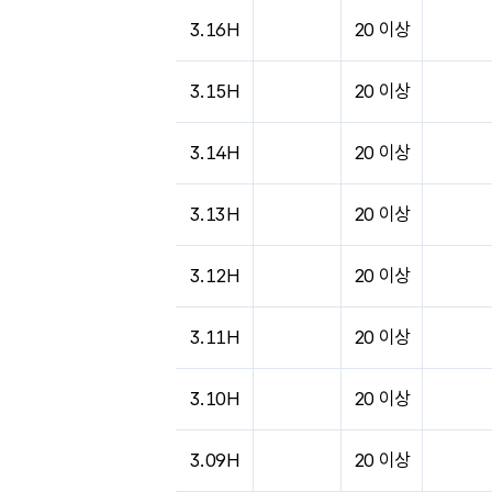
도시별 기상실황표로 지점, 날씨, 기온, 강수, 
3.16H
20 이상
3.15H
20 이상
3.14H
20 이상
3.13H
20 이상
3.12H
20 이상
3.11H
20 이상
3.10H
20 이상
3.09H
20 이상