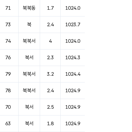
71
북북동
1.7
1024.0
73
북
2.4
1023.7
74
북북서
4
1024.0
76
북서
2.3
1024.3
79
북북서
3.2
1024.4
78
북북서
2.4
1024.9
70
북서
2.5
1024.9
63
북서
1.8
1024.9