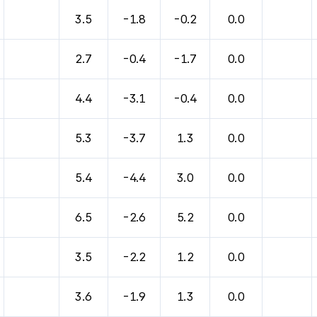
바람, 기압등을 안내한 표입니다.
3.5
-1.8
-0.2
0.0
2.7
-0.4
-1.7
0.0
4.4
-3.1
-0.4
0.0
5.3
-3.7
1.3
0.0
5.4
-4.4
3.0
0.0
6.5
-2.6
5.2
0.0
3.5
-2.2
1.2
0.0
3.6
-1.9
1.3
0.0