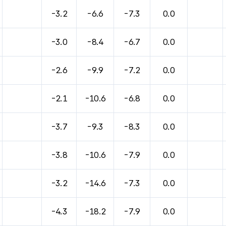
바람, 기압등을 안내한 표입니다.
-3.2
-6.6
-7.3
0.0
-3.0
-8.4
-6.7
0.0
-2.6
-9.9
-7.2
0.0
-2.1
-10.6
-6.8
0.0
-3.7
-9.3
-8.3
0.0
-3.8
-10.6
-7.9
0.0
-3.2
-14.6
-7.3
0.0
-4.3
-18.2
-7.9
0.0