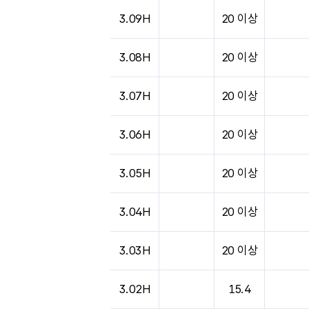
3.09H
20 이상
3.08H
20 이상
3.07H
20 이상
3.06H
20 이상
3.05H
20 이상
3.04H
20 이상
3.03H
20 이상
3.02H
15.4