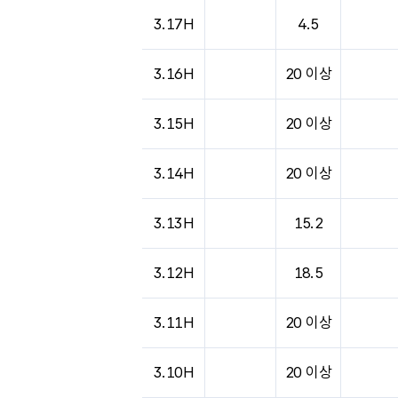
도시별 기상실황표로 지점, 날씨, 기온, 강수, 
3.17H
4.5
3.16H
20 이상
3.15H
20 이상
3.14H
20 이상
3.13H
15.2
3.12H
18.5
3.11H
20 이상
3.10H
20 이상