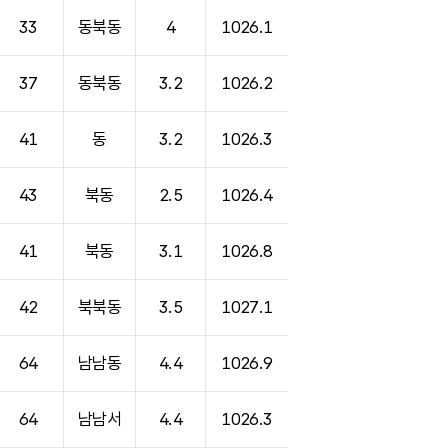
33
동북동
4
1026.1
37
동북동
3.2
1026.2
41
동
3.2
1026.3
43
북동
2.5
1026.4
41
북동
3.1
1026.8
42
북북동
3.5
1027.1
64
남남동
4.4
1026.9
64
남남서
4.4
1026.3