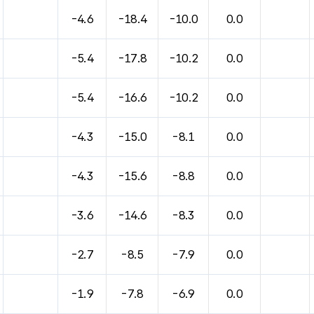
-4.6
-18.4
-10.0
0.0
-5.4
-17.8
-10.2
0.0
-5.4
-16.6
-10.2
0.0
-4.3
-15.0
-8.1
0.0
-4.3
-15.6
-8.8
0.0
-3.6
-14.6
-8.3
0.0
-2.7
-8.5
-7.9
0.0
-1.9
-7.8
-6.9
0.0