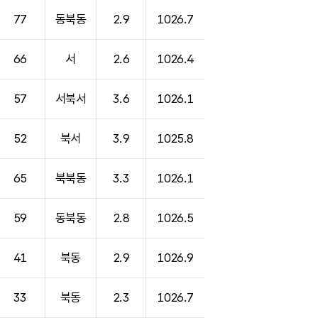
77
동북동
2.9
1026.7
66
서
2.6
1026.4
57
서북서
3.6
1026.1
52
북서
3.9
1025.8
65
북북동
3.3
1026.1
59
동북동
2.8
1026.5
41
북동
2.9
1026.9
33
북동
2.3
1026.7