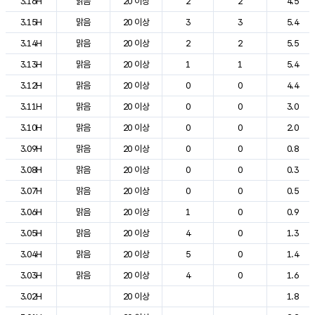
3.16H
맑음
20 이상
2
2
4.5
3.15H
맑음
20 이상
3
3
5.4
3.14H
맑음
20 이상
2
2
5.5
3.13H
맑음
20 이상
1
1
5.4
3.12H
맑음
20 이상
0
0
4.4
3.11H
맑음
20 이상
0
0
3.0
3.10H
맑음
20 이상
0
0
2.0
3.09H
맑음
20 이상
0
0
0.8
3.08H
맑음
20 이상
0
0
0.3
3.07H
맑음
20 이상
0
0
0.5
3.06H
맑음
20 이상
1
0
0.9
3.05H
맑음
20 이상
4
0
1.3
3.04H
맑음
20 이상
5
0
1.4
3.03H
맑음
20 이상
4
0
1.6
3.02H
20 이상
1.8