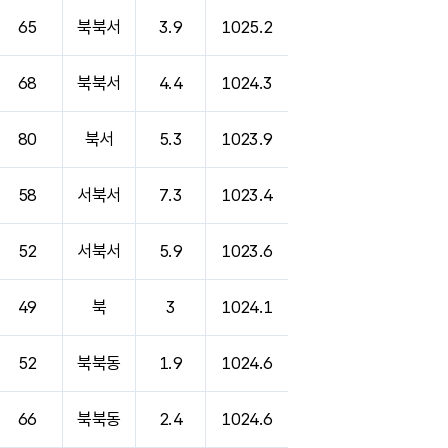
65
북북서
3.9
1025.2
68
북북서
4.4
1024.3
80
북서
5.3
1023.9
58
서북서
7.3
1023.4
52
서북서
5.9
1023.6
49
북
3
1024.1
52
북북동
1.9
1024.6
66
북북동
2.4
1024.6