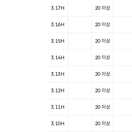
도시별 기상실황표로 지점, 날씨, 기온, 강수, 
3.17H
20 이상
3.16H
20 이상
3.15H
20 이상
3.14H
20 이상
3.13H
20 이상
3.12H
20 이상
3.11H
20 이상
3.10H
20 이상