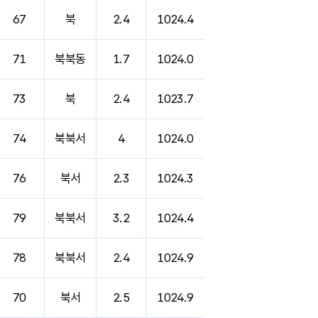
67
북
2.4
1024.4
71
북북동
1.7
1024.0
73
북
2.4
1023.7
74
북북서
4
1024.0
76
북서
2.3
1024.3
79
북북서
3.2
1024.4
78
북북서
2.4
1024.9
70
북서
2.5
1024.9