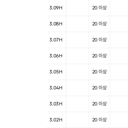
3.09H
20 이상
3.08H
20 이상
3.07H
20 이상
3.06H
20 이상
3.05H
20 이상
3.04H
20 이상
3.03H
20 이상
3.02H
20 이상