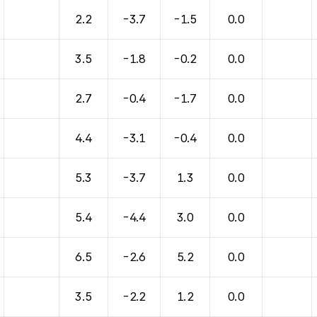
바람, 기압등을 안내한 표입니다.
2.2
-3.7
-1.5
0.0
3.5
-1.8
-0.2
0.0
2.7
-0.4
-1.7
0.0
4.4
-3.1
-0.4
0.0
5.3
-3.7
1.3
0.0
5.4
-4.4
3.0
0.0
6.5
-2.6
5.2
0.0
3.5
-2.2
1.2
0.0