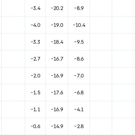
-3.4
-20.2
-8.9
-4.0
-19.0
-10.4
-3.3
-18.4
-9.5
-2.7
-16.7
-8.6
-2.0
-16.9
-7.0
-1.5
-17.6
-6.8
-1.1
-16.9
-4.1
-0.6
-14.9
-2.8