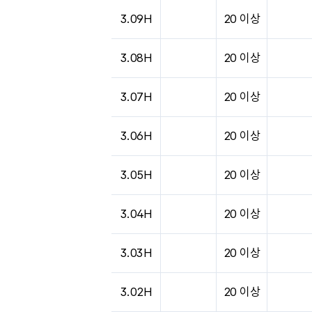
3.09H
20 이상
3.08H
20 이상
3.07H
20 이상
3.06H
20 이상
3.05H
20 이상
3.04H
20 이상
3.03H
20 이상
3.02H
20 이상