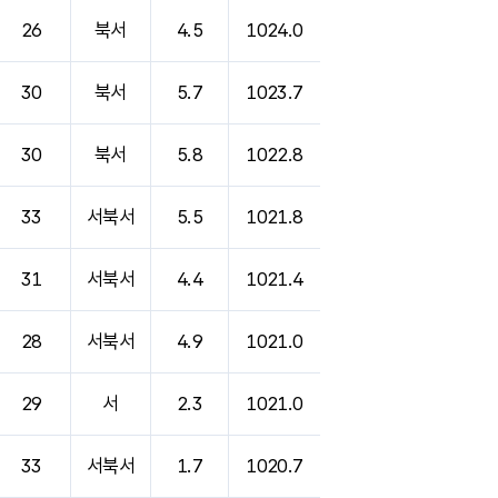
26
북서
4.5
1024.0
30
북서
5.7
1023.7
30
북서
5.8
1022.8
33
서북서
5.5
1021.8
31
서북서
4.4
1021.4
28
서북서
4.9
1021.0
29
서
2.3
1021.0
33
서북서
1.7
1020.7