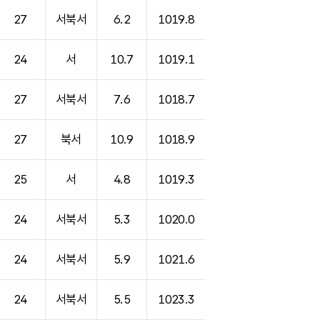
27
서북서
6.2
1019.8
24
서
10.7
1019.1
27
서북서
7.6
1018.7
27
북서
10.9
1018.9
25
서
4.8
1019.3
24
서북서
5.3
1020.0
24
서북서
5.9
1021.6
24
서북서
5.5
1023.3