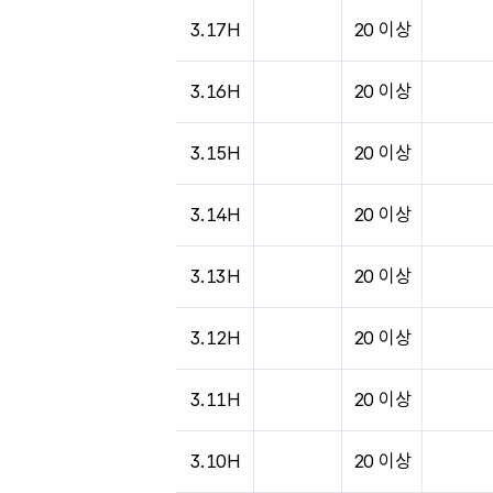
도시별 기상실황표로 지점, 날씨, 기온, 강수, 
3.17H
20 이상
3.16H
20 이상
3.15H
20 이상
3.14H
20 이상
3.13H
20 이상
3.12H
20 이상
3.11H
20 이상
3.10H
20 이상