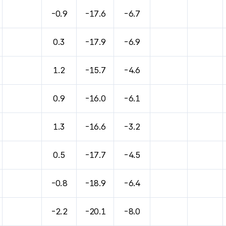
바람, 기압등을 안내한 표입니다.
-0.9
-17.6
-6.7
0.3
-17.9
-6.9
1.2
-15.7
-4.6
0.9
-16.0
-6.1
1.3
-16.6
-3.2
0.5
-17.7
-4.5
-0.8
-18.9
-6.4
-2.2
-20.1
-8.0