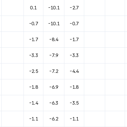
0.1
-10.1
-2.7
-0.7
-10.1
-0.7
-1.7
-8.4
-1.7
-3.3
-7.9
-3.3
-2.5
-7.2
-4.4
-1.8
-6.9
-1.8
-1.4
-6.3
-3.5
-1.1
-6.2
-1.1