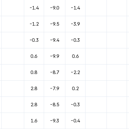
바람, 기압등을 안내한 표입니다.
-1.4
-9.0
-1.4
-1.2
-9.5
-3.9
-0.3
-9.4
-0.3
0.6
-9.9
0.6
0.8
-8.7
-2.2
2.8
-7.9
0.2
2.8
-8.5
-0.3
1.6
-9.3
-0.4