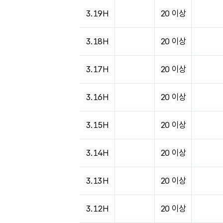
도시별 기상실황표로 지점, 날씨, 기온, 강수, 
3.19H
20 이상
3.18H
20 이상
3.17H
20 이상
3.16H
20 이상
3.15H
20 이상
3.14H
20 이상
3.13H
20 이상
3.12H
20 이상