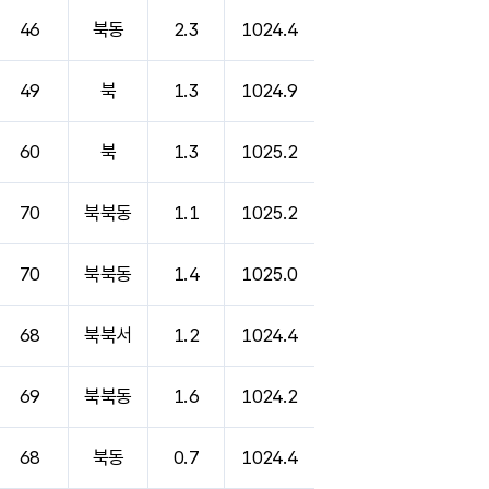
46
북동
2.3
1024.4
49
북
1.3
1024.9
60
북
1.3
1025.2
70
북북동
1.1
1025.2
70
북북동
1.4
1025.0
68
북북서
1.2
1024.4
69
북북동
1.6
1024.2
68
북동
0.7
1024.4