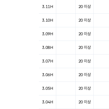
3.11H
20 이상
3.10H
20 이상
3.09H
20 이상
3.08H
20 이상
3.07H
20 이상
3.06H
20 이상
3.05H
20 이상
3.04H
20 이상