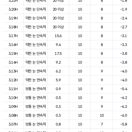
3.21H
약한 눈 단속적
20 이상
10
8
-1.8
3.20H
약한 눈 단속적
20 이상
10
8
-1.9
3.19H
약한 눈 단속적
20 이상
10
8
-2.4
3.18H
약한 눈 단속적
20 이상
10
8
-2.7
3.17H
약한 눈 단속적
15.6
10
8
-3.1
3.16H
약한 눈 단속적
9.4
10
8
-3.3
3.15H
약한 눈 단속적
17.5
10
8
-3.8
3.14H
약한 눈 단속적
9.2
10
8
-3.8
3.13H
약한 눈 연속적
6.2
10
9
-4.0
3.12H
약한 눈 연속적
5.9
10
9
-4.0
3.11H
보통 눈 연속적
0.9
10
9
-5.4
3.10H
보통 눈 연속적
0.5
10
9
-6.2
3.09H
보통 눈 연속적
0.3
10
9
-6.2
3.08H
보통 눈 연속적
0.3
10
10
-6.0
3.07H
보통 눈 연속적
0.8
10
7
-5.8