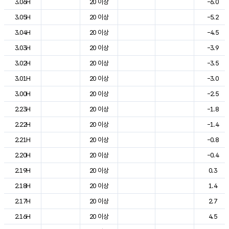
3.06H
20 이상
-6.0
3.05H
20 이상
-5.2
3.04H
20 이상
-4.5
3.03H
20 이상
-3.9
3.02H
20 이상
-3.5
3.01H
20 이상
-3.0
3.00H
20 이상
-2.5
2.23H
20 이상
-1.8
2.22H
20 이상
-1.4
2.21H
20 이상
-0.8
2.20H
20 이상
-0.4
2.19H
20 이상
0.3
2.18H
20 이상
1.4
2.17H
20 이상
2.7
2.16H
20 이상
4.5