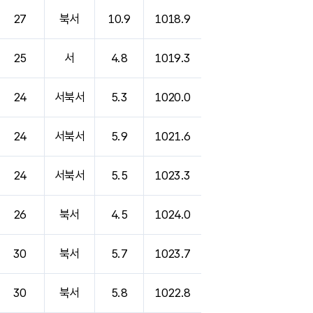
27
북서
10.9
1018.9
25
서
4.8
1019.3
24
서북서
5.3
1020.0
24
서북서
5.9
1021.6
24
서북서
5.5
1023.3
26
북서
4.5
1024.0
30
북서
5.7
1023.7
30
북서
5.8
1022.8