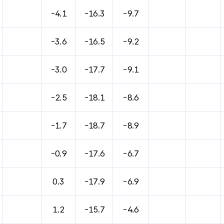
바람, 기압등을 안내한 표입니다.
-4.1
-16.3
-9.7
-3.6
-16.5
-9.2
-3.0
-17.7
-9.1
-2.5
-18.1
-8.6
-1.7
-18.7
-8.9
-0.9
-17.6
-6.7
0.3
-17.9
-6.9
1.2
-15.7
-4.6