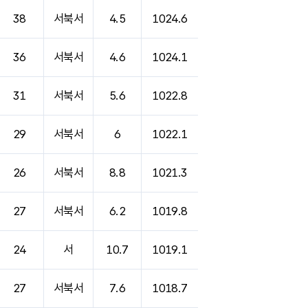
38
서북서
4.5
1024.6
36
서북서
4.6
1024.1
31
서북서
5.6
1022.8
29
서북서
6
1022.1
26
서북서
8.8
1021.3
27
서북서
6.2
1019.8
24
서
10.7
1019.1
27
서북서
7.6
1018.7