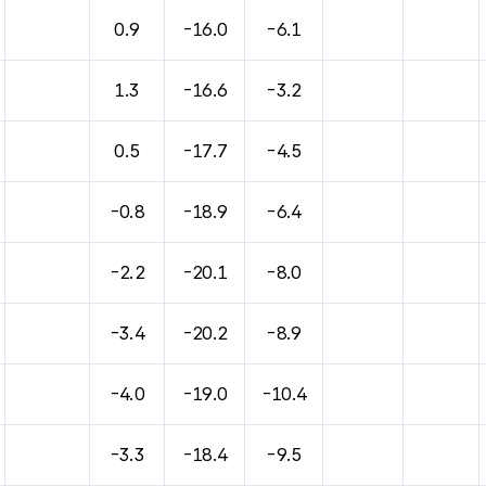
0.9
-16.0
-6.1
1.3
-16.6
-3.2
0.5
-17.7
-4.5
-0.8
-18.9
-6.4
-2.2
-20.1
-8.0
-3.4
-20.2
-8.9
-4.0
-19.0
-10.4
-3.3
-18.4
-9.5