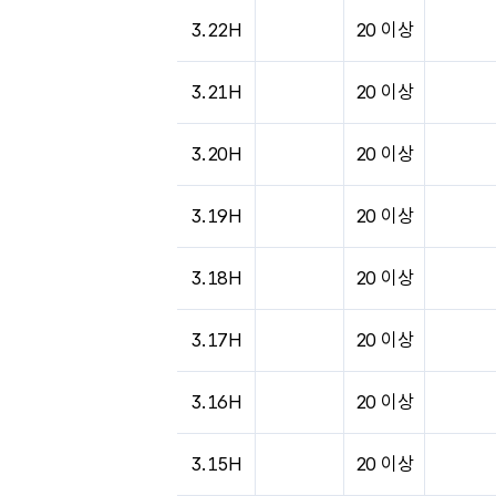
도시별 기상실황표로 지점, 날씨, 기온, 강수, 
3.22H
20 이상
3.21H
20 이상
3.20H
20 이상
3.19H
20 이상
3.18H
20 이상
3.17H
20 이상
3.16H
20 이상
3.15H
20 이상