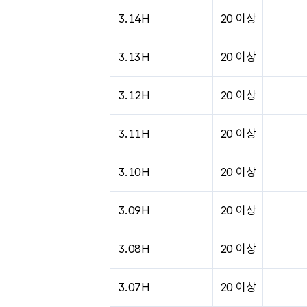
3.14H
20 이상
3.13H
20 이상
3.12H
20 이상
3.11H
20 이상
3.10H
20 이상
3.09H
20 이상
3.08H
20 이상
3.07H
20 이상