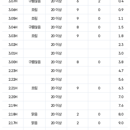
3.07H
구름많음
20 이상
6
2
0.4
3.06H
흐림
20 이상
9
0
0.9
3.05H
흐림
20 이상
9
0
1.1
3.04H
구름많음
20 이상
8
0
1.5
3.03H
흐림
20 이상
9
0
1.8
3.02H
20 이상
2.3
3.01H
20 이상
3.0
3.00H
구름많음
20 이상
8
0
3.8
2.23H
20 이상
4.7
2.22H
20 이상
5.6
2.21H
흐림
20 이상
9
0
6.3
2.20H
20 이상
7.0
2.19H
20 이상
7.6
2.18H
맑음
20 이상
2
0
8.0
2.17H
맑음
20 이상
2
0
9.0