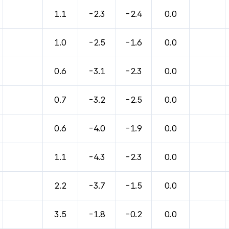
바람, 기압등을 안내한 표입니다.
1.1
-2.3
-2.4
0.0
1.0
-2.5
-1.6
0.0
0.6
-3.1
-2.3
0.0
0.7
-3.2
-2.5
0.0
0.6
-4.0
-1.9
0.0
1.1
-4.3
-2.3
0.0
2.2
-3.7
-1.5
0.0
3.5
-1.8
-0.2
0.0