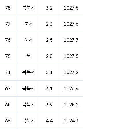
78
북북서
3.2
1027.5
77
북서
2.3
1027.6
76
북서
2.5
1027.7
75
북
2.8
1027.5
71
북북서
2.1
1027.2
67
북북서
3.1
1026.4
65
북북서
3.9
1025.2
68
북북서
4.4
1024.3