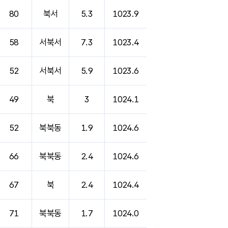
80
북서
5.3
1023.9
58
서북서
7.3
1023.4
52
서북서
5.9
1023.6
49
북
3
1024.1
52
북북동
1.9
1024.6
66
북북동
2.4
1024.6
67
북
2.4
1024.4
71
북북동
1.7
1024.0