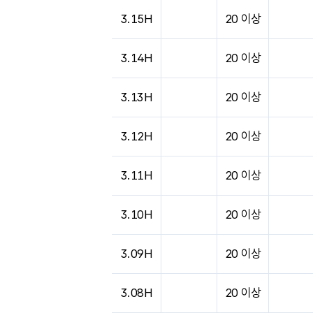
3.15H
20 이상
3.14H
20 이상
3.13H
20 이상
3.12H
20 이상
3.11H
20 이상
3.10H
20 이상
3.09H
20 이상
3.08H
20 이상