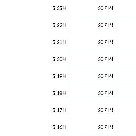
도시별 기상실황표로 지점, 날씨, 기온, 강수, 
3.23H
20 이상
3.22H
20 이상
3.21H
20 이상
3.20H
20 이상
3.19H
20 이상
3.18H
20 이상
3.17H
20 이상
3.16H
20 이상