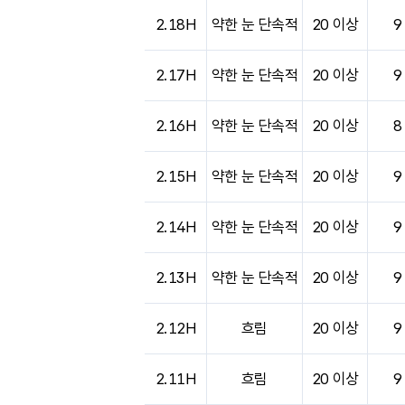
2.18H
약한 눈 단속적
20 이상
9
2.17H
약한 눈 단속적
20 이상
9
2.16H
약한 눈 단속적
20 이상
8
2.15H
약한 눈 단속적
20 이상
9
2.14H
약한 눈 단속적
20 이상
9
2.13H
약한 눈 단속적
20 이상
9
2.12H
흐림
20 이상
9
2.11H
흐림
20 이상
9