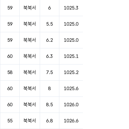
59
북북서
6
1025.3
59
북북서
5.5
1025.0
59
북북서
6.2
1025.0
60
북북서
6.3
1025.1
58
북북서
7.5
1025.2
60
북북서
8
1025.6
60
북북서
8.5
1026.0
55
북북서
6.8
1026.6