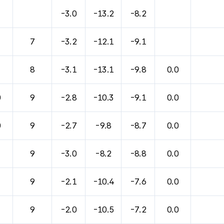
바람, 기압등을 안내한 표입니다.
-3.0
-13.2
-8.2
7
-3.2
-12.1
-9.1
8
-3.1
-13.1
-9.8
0.0
0
9
-2.8
-10.3
-9.1
0.0
0
9
-2.7
-9.8
-8.7
0.0
9
-3.0
-8.2
-8.8
0.0
9
-2.1
-10.4
-7.6
0.0
9
-2.0
-10.5
-7.2
0.0