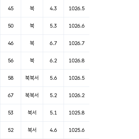
45
북
4.3
1026.5
50
북
5.3
1026.6
46
북
6.7
1026.7
56
북
6.2
1026.8
58
북북서
5.6
1026.5
67
북북서
5.2
1026.2
53
북서
5.1
1025.8
52
북서
4.6
1025.6