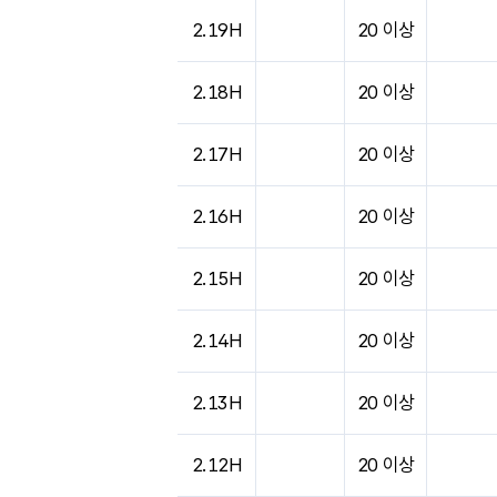
2.19H
20 이상
2.18H
20 이상
2.17H
20 이상
2.16H
20 이상
2.15H
20 이상
2.14H
20 이상
2.13H
20 이상
2.12H
20 이상