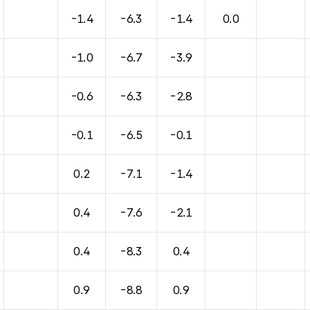
바람, 기압등을 안내한 표입니다.
-1.4
-6.3
-1.4
0.0
-1.0
-6.7
-3.9
-0.6
-6.3
-2.8
-0.1
-6.5
-0.1
0.2
-7.1
-1.4
0.4
-7.6
-2.1
0.4
-8.3
0.4
0.9
-8.8
0.9