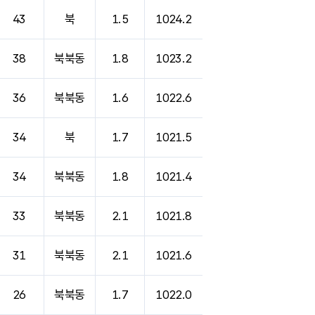
43
북
1.5
1024.2
38
북북동
1.8
1023.2
36
북북동
1.6
1022.6
34
북
1.7
1021.5
34
북북동
1.8
1021.4
33
북북동
2.1
1021.8
31
북북동
2.1
1021.6
26
북북동
1.7
1022.0