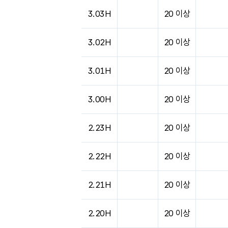
도시별 기상실황표로 지점, 날씨, 기온, 강수, 
3.03H
20 이상
3.02H
20 이상
3.01H
20 이상
3.00H
20 이상
2.23H
20 이상
2.22H
20 이상
2.21H
20 이상
2.20H
20 이상