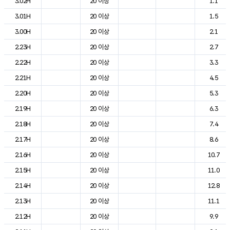
3.02H
20 이상
1.1
3.01H
20 이상
1.5
3.00H
20 이상
2.1
2.23H
20 이상
2.7
2.22H
20 이상
3.3
2.21H
20 이상
4.5
2.20H
20 이상
5.3
2.19H
20 이상
6.3
2.18H
20 이상
7.4
2.17H
20 이상
8.6
2.16H
20 이상
10.7
2.15H
20 이상
11.0
2.14H
20 이상
12.8
2.13H
20 이상
11.1
2.12H
20 이상
9.9