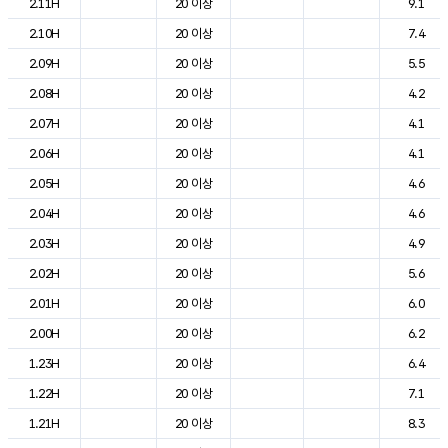
2.11H
20 이상
9.1
2.10H
20 이상
7.4
2.09H
20 이상
5.5
2.08H
20 이상
4.2
2.07H
20 이상
4.1
2.06H
20 이상
4.1
2.05H
20 이상
4.6
2.04H
20 이상
4.6
2.03H
20 이상
4.9
2.02H
20 이상
5.6
2.01H
20 이상
6.0
2.00H
20 이상
6.2
1.23H
20 이상
6.4
1.22H
20 이상
7.1
1.21H
20 이상
8.3