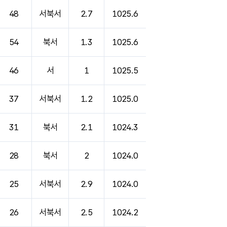
48
서북서
2.7
1025.6
54
북서
1.3
1025.6
46
서
1
1025.5
37
서북서
1.2
1025.0
31
북서
2.1
1024.3
28
북서
2
1024.0
25
서북서
2.9
1024.0
26
서북서
2.5
1024.2