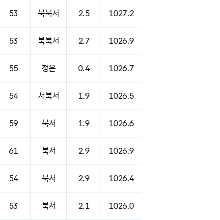
53
북북서
2.5
1027.2
53
북북서
2.7
1026.9
55
정온
0.4
1026.7
54
서북서
1.9
1026.5
59
북서
1.9
1026.6
61
북서
2.9
1026.9
54
북서
2.9
1026.4
53
북서
2.1
1026.0