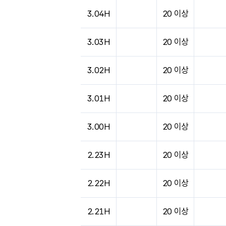
도시별 기상실황표로 지점, 날씨, 기온, 강수, 
3.04H
20 이상
3.03H
20 이상
3.02H
20 이상
3.01H
20 이상
3.00H
20 이상
2.23H
20 이상
2.22H
20 이상
2.21H
20 이상