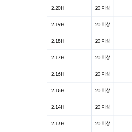
2.20H
20 이상
2.19H
20 이상
2.18H
20 이상
2.17H
20 이상
2.16H
20 이상
2.15H
20 이상
2.14H
20 이상
2.13H
20 이상