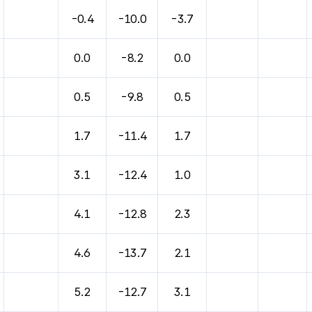
-0.4
-10.0
-3.7
0.0
-8.2
0.0
0.5
-9.8
0.5
1.7
-11.4
1.7
3.1
-12.4
1.0
4.1
-12.8
2.3
4.6
-13.7
2.1
5.2
-12.7
3.1