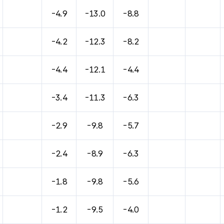
바람, 기압등을 안내한 표입니다.
-4.9
-13.0
-8.8
-4.2
-12.3
-8.2
-4.4
-12.1
-4.4
-3.4
-11.3
-6.3
-2.9
-9.8
-5.7
-2.4
-8.9
-6.3
-1.8
-9.8
-5.6
-1.2
-9.5
-4.0