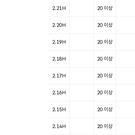
2.21H
20 이상
2.20H
20 이상
2.19H
20 이상
2.18H
20 이상
2.17H
20 이상
2.16H
20 이상
2.15H
20 이상
2.14H
20 이상