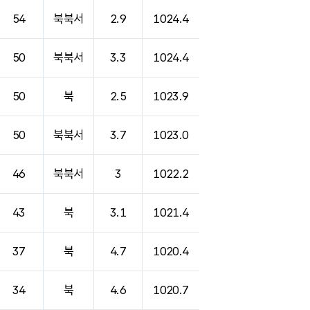
54
북북서
2.9
1024.4
50
북북서
3.3
1024.4
50
북
2.5
1023.9
50
북북서
3.7
1023.0
46
북북서
3
1022.2
43
북
3.1
1021.4
37
북
4.7
1020.4
34
북
4.6
1020.7