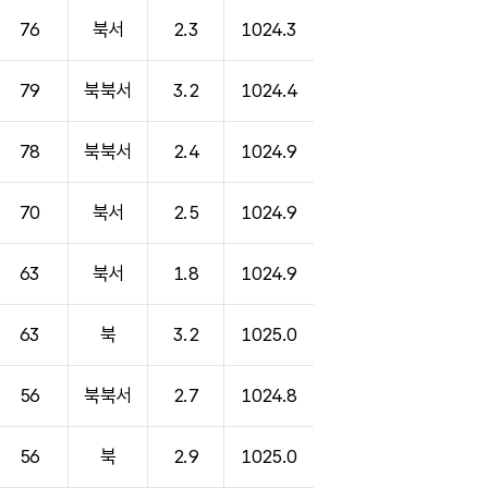
76
북서
2.3
1024.3
79
북북서
3.2
1024.4
78
북북서
2.4
1024.9
70
북서
2.5
1024.9
63
북서
1.8
1024.9
63
북
3.2
1025.0
56
북북서
2.7
1024.8
56
북
2.9
1025.0