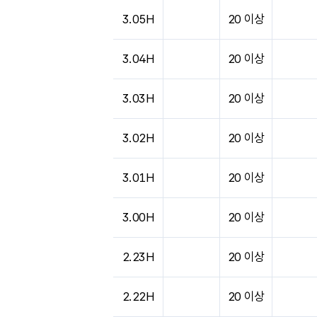
도시별 기상실황표로 지점, 날씨, 기온, 강수, 
3.05H
20 이상
3.04H
20 이상
3.03H
20 이상
3.02H
20 이상
3.01H
20 이상
3.00H
20 이상
2.23H
20 이상
2.22H
20 이상