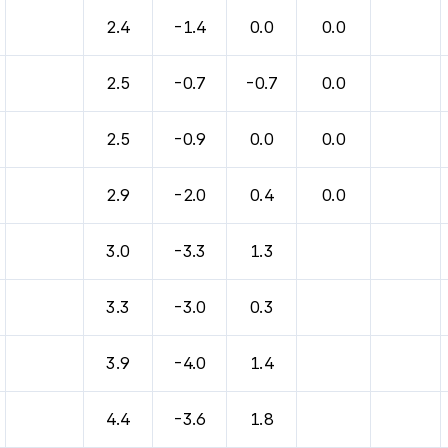
바람, 기압등을 안내한 표입니다.
2.4
-1.4
0.0
0.0
2.5
-0.7
-0.7
0.0
2.5
-0.9
0.0
0.0
2.9
-2.0
0.4
0.0
3.0
-3.3
1.3
3.3
-3.0
0.3
3.9
-4.0
1.4
4.4
-3.6
1.8