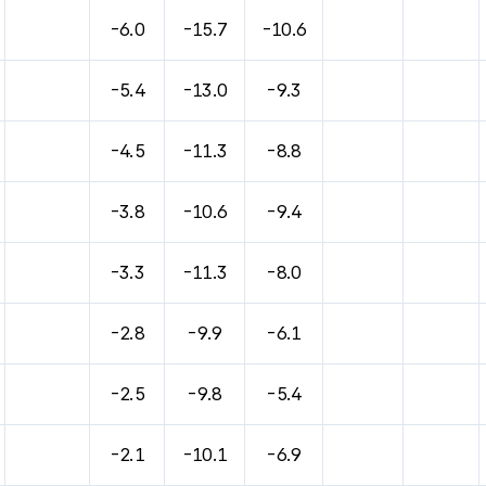
바람, 기압등을 안내한 표입니다.
-6.0
-15.7
-10.6
-5.4
-13.0
-9.3
-4.5
-11.3
-8.8
-3.8
-10.6
-9.4
-3.3
-11.3
-8.0
-2.8
-9.9
-6.1
-2.5
-9.8
-5.4
-2.1
-10.1
-6.9