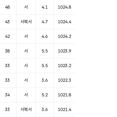
48
서
4.1
1024.8
43
서북서
4.7
1024.4
42
서
4.6
1024.2
38
서
5.5
1023.9
33
서
5.5
1023.2
33
서
3.6
1022.3
34
서
5.2
1021.8
33
서북서
3.6
1021.4