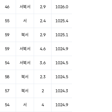
46
서북서
2.9
1026.0
55
서
2.4
1025.4
59
북서
2.9
1025.1
59
서북서
4.6
1024.9
54
서북서
3.6
1024.5
58
북서
2.3
1024.5
57
북서
2
1024.3
54
서
4
1024.9