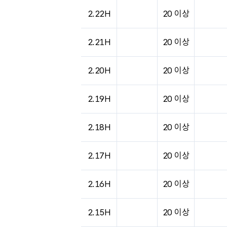
2.22H
20 이상
2.21H
20 이상
2.20H
20 이상
2.19H
20 이상
2.18H
20 이상
2.17H
20 이상
2.16H
20 이상
2.15H
20 이상