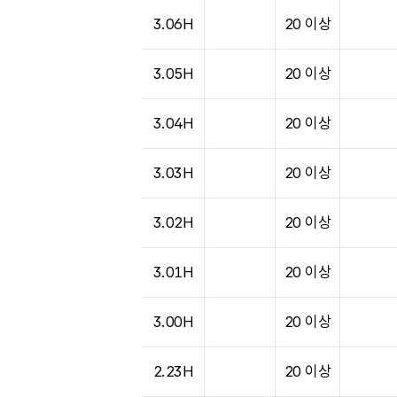
도시별 기상실황표로 지점, 날씨, 기온, 강수, 
3.06H
20 이상
3.05H
20 이상
3.04H
20 이상
3.03H
20 이상
3.02H
20 이상
3.01H
20 이상
3.00H
20 이상
2.23H
20 이상