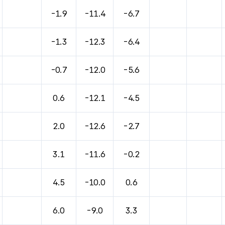
-1.9
-11.4
-6.7
-1.3
-12.3
-6.4
-0.7
-12.0
-5.6
0.6
-12.1
-4.5
2.0
-12.6
-2.7
3.1
-11.6
-0.2
4.5
-10.0
0.6
6.0
-9.0
3.3