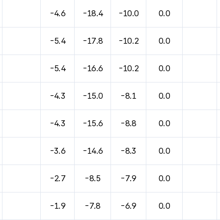
바람, 기압등을 안내한 표입니다.
-4.6
-18.4
-10.0
0.0
-5.4
-17.8
-10.2
0.0
-5.4
-16.6
-10.2
0.0
-4.3
-15.0
-8.1
0.0
-4.3
-15.6
-8.8
0.0
-3.6
-14.6
-8.3
0.0
-2.7
-8.5
-7.9
0.0
-1.9
-7.8
-6.9
0.0