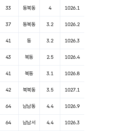
33
동북동
4
1026.1
37
동북동
3.2
1026.2
41
동
3.2
1026.3
43
북동
2.5
1026.4
41
북동
3.1
1026.8
42
북북동
3.5
1027.1
64
남남동
4.4
1026.9
64
남남서
4.4
1026.3