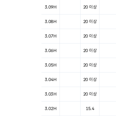
도시별 기상실황표로 지점, 날씨, 기온, 강수, 
3.09H
20 이상
3.08H
20 이상
3.07H
20 이상
3.06H
20 이상
3.05H
20 이상
3.04H
20 이상
3.03H
20 이상
3.02H
15.4