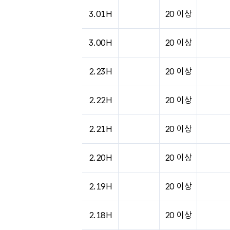
3.01H
20 이상
3.00H
20 이상
2.23H
20 이상
2.22H
20 이상
2.21H
20 이상
2.20H
20 이상
2.19H
20 이상
2.18H
20 이상