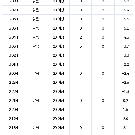
3.08H
맑음
20 이상
0
0
-6.0
3.07H
맑음
20 이상
0
0
-6.4
3.06H
맑음
20 이상
0
0
-5.5
3.05H
맑음
20 이상
0
0
-5.1
3.04H
맑음
20 이상
2
0
-4.3
3.03H
맑음
20 이상
5
0
-3.7
3.02H
20 이상
-3.3
3.01H
20 이상
-2.2
3.00H
맑음
20 이상
0
0
-2.4
2.23H
20 이상
-2.6
2.22H
20 이상
-1.3
2.21H
맑음
20 이상
0
0
0.2
2.20H
20 이상
1.5
2.19H
20 이상
2.0
2.18H
맑음
20 이상
0
0
2.1