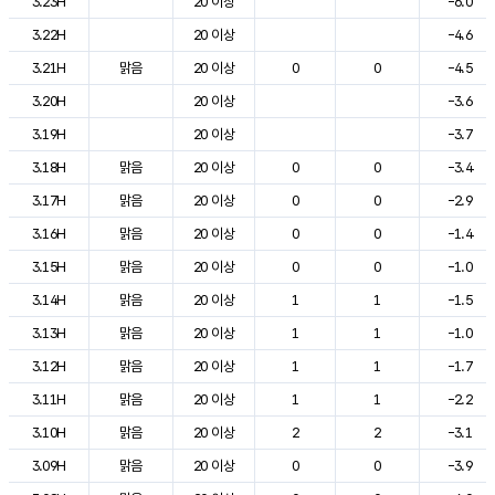
3.23H
20 이상
-6.0
3.22H
20 이상
-4.6
3.21H
맑음
20 이상
0
0
-4.5
3.20H
20 이상
-3.6
3.19H
20 이상
-3.7
3.18H
맑음
20 이상
0
0
-3.4
3.17H
맑음
20 이상
0
0
-2.9
3.16H
맑음
20 이상
0
0
-1.4
3.15H
맑음
20 이상
0
0
-1.0
3.14H
맑음
20 이상
1
1
-1.5
3.13H
맑음
20 이상
1
1
-1.0
3.12H
맑음
20 이상
1
1
-1.7
3.11H
맑음
20 이상
1
1
-2.2
3.10H
맑음
20 이상
2
2
-3.1
3.09H
맑음
20 이상
0
0
-3.9