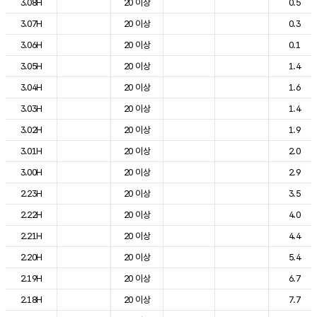
3.08H
20 이상
0.5
3.07H
20 이상
0.3
3.06H
20 이상
0.1
3.05H
20 이상
1.4
3.04H
20 이상
1.6
3.03H
20 이상
1.4
3.02H
20 이상
1.9
3.01H
20 이상
2.0
3.00H
20 이상
2.9
2.23H
20 이상
3.5
2.22H
20 이상
4.0
2.21H
20 이상
4.4
2.20H
20 이상
5.4
2.19H
20 이상
6.7
2.18H
20 이상
7.7