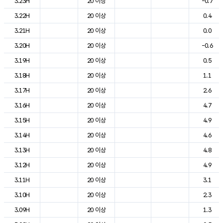
3.23H
20 이상
-0.7
3.22H
20 이상
0.4
3.21H
20 이상
0.0
3.20H
20 이상
-0.6
3.19H
20 이상
0.5
3.18H
20 이상
1.1
3.17H
20 이상
2.6
3.16H
20 이상
4.7
3.15H
20 이상
4.9
3.14H
20 이상
4.6
3.13H
20 이상
4.8
3.12H
20 이상
4.9
3.11H
20 이상
3.1
3.10H
20 이상
2.3
3.09H
20 이상
1.3