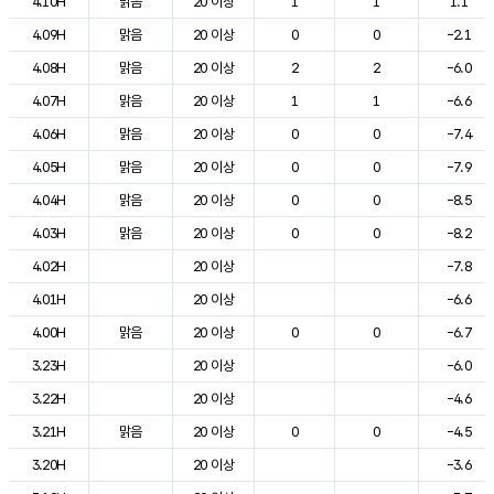
4.10H
맑음
20 이상
1
1
1.1
4.09H
맑음
20 이상
0
0
-2.1
4.08H
맑음
20 이상
2
2
-6.0
4.07H
맑음
20 이상
1
1
-6.6
4.06H
맑음
20 이상
0
0
-7.4
4.05H
맑음
20 이상
0
0
-7.9
4.04H
맑음
20 이상
0
0
-8.5
4.03H
맑음
20 이상
0
0
-8.2
4.02H
20 이상
-7.8
4.01H
20 이상
-6.6
4.00H
맑음
20 이상
0
0
-6.7
3.23H
20 이상
-6.0
3.22H
20 이상
-4.6
3.21H
맑음
20 이상
0
0
-4.5
3.20H
20 이상
-3.6