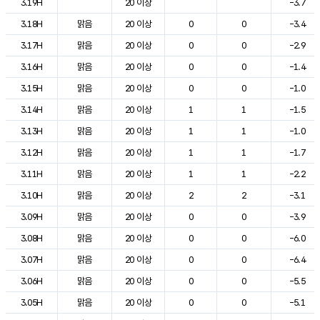
3.19H
20 이상
-3.7
3.18H
맑음
20 이상
0
0
-3.4
3.17H
맑음
20 이상
0
0
-2.9
3.16H
맑음
20 이상
0
0
-1.4
3.15H
맑음
20 이상
0
0
-1.0
3.14H
맑음
20 이상
1
1
-1.5
3.13H
맑음
20 이상
1
1
-1.0
3.12H
맑음
20 이상
1
1
-1.7
3.11H
맑음
20 이상
1
1
-2.2
3.10H
맑음
20 이상
2
2
-3.1
3.09H
맑음
20 이상
0
0
-3.9
3.08H
맑음
20 이상
0
0
-6.0
3.07H
맑음
20 이상
0
0
-6.4
3.06H
맑음
20 이상
0
0
-5.5
3.05H
맑음
20 이상
0
0
-5.1