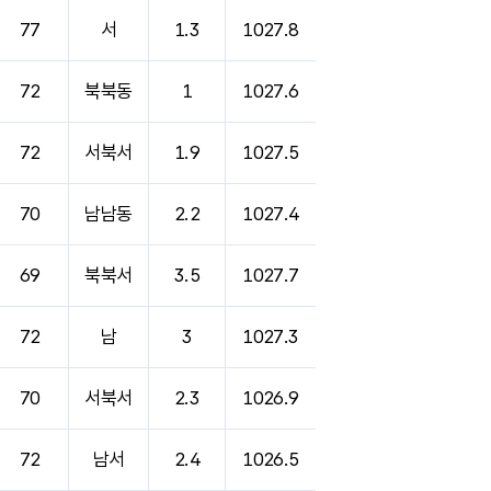
77
서
1.3
1027.8
72
북북동
1
1027.6
72
서북서
1.9
1027.5
70
남남동
2.2
1027.4
69
북북서
3.5
1027.7
72
남
3
1027.3
70
서북서
2.3
1026.9
72
남서
2.4
1026.5