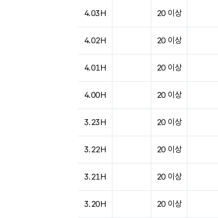
4.03H
20 이상
4.02H
20 이상
4.01H
20 이상
4.00H
20 이상
3.23H
20 이상
3.22H
20 이상
3.21H
20 이상
3.20H
20 이상