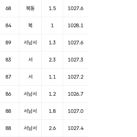
68
북동
1.5
1027.6
84
북
1
1028.1
89
서남서
1.3
1027.6
83
서
2.3
1027.3
87
서
1.1
1027.2
86
서남서
1.2
1026.7
88
서남서
1.8
1027.0
88
서남서
2.6
1027.4