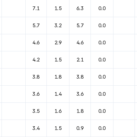
바람, 기압등을 안내한 표입니다.
7.1
1.5
6.3
0.0
5.7
3.2
5.7
0.0
4.6
2.9
4.6
0.0
4.2
1.5
2.1
0.0
3.8
1.8
3.8
0.0
3.6
1.4
3.6
0.0
3.5
1.6
1.8
0.0
3.4
1.5
0.9
0.0