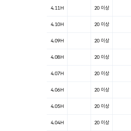
도시별 기상실황표로 지점, 날씨, 기온, 강수, 
4.11H
20 이상
4.10H
20 이상
4.09H
20 이상
4.08H
20 이상
4.07H
20 이상
4.06H
20 이상
4.05H
20 이상
4.04H
20 이상