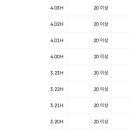
4.03H
20 이상
4.02H
20 이상
4.01H
20 이상
4.00H
20 이상
3.23H
20 이상
3.22H
20 이상
3.21H
20 이상
3.20H
20 이상