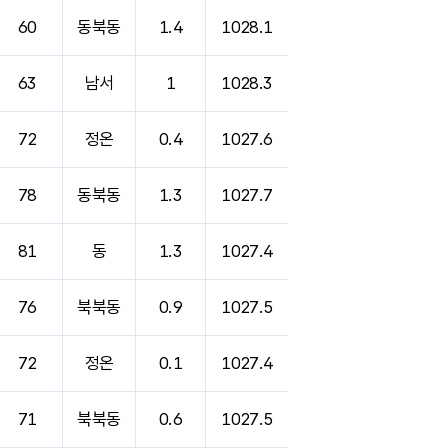
60
동북동
1.4
1028.1
63
남서
1
1028.3
72
정온
0.4
1027.6
78
동북동
1.3
1027.7
81
동
1.3
1027.4
76
북북동
0.9
1027.5
72
정온
0.1
1027.4
71
북북동
0.6
1027.5