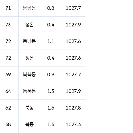
71
남남동
0.8
1027.7
73
정온
0.4
1027.9
72
동남동
1.1
1027.6
72
정온
0.4
1027.6
69
북북동
0.9
1027.7
64
동북동
1.3
1027.9
62
북동
1.6
1027.8
58
북동
1.5
1027.4