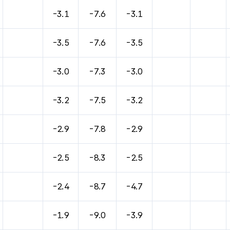
-3.1
-7.6
-3.1
-3.5
-7.6
-3.5
-3.0
-7.3
-3.0
-3.2
-7.5
-3.2
-2.9
-7.8
-2.9
-2.5
-8.3
-2.5
-2.4
-8.7
-4.7
-1.9
-9.0
-3.9