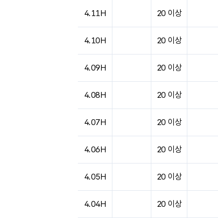
도시별 기상실황표로 지점, 날씨, 기온, 강수, 
4.11H
20 이상
4.10H
20 이상
4.09H
20 이상
4.08H
20 이상
4.07H
20 이상
4.06H
20 이상
4.05H
20 이상
4.04H
20 이상