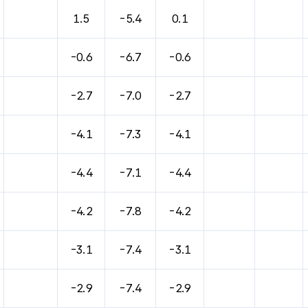
바람, 기압등을 안내한 표입니다.
1.5
-5.4
0.1
-0.6
-6.7
-0.6
-2.7
-7.0
-2.7
-4.1
-7.3
-4.1
-4.4
-7.1
-4.4
-4.2
-7.8
-4.2
-3.1
-7.4
-3.1
-2.9
-7.4
-2.9