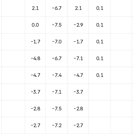
바람, 기압등을 안내한 표입니다.
2.1
-6.7
2.1
0.1
0.0
-7.5
-2.9
0.1
-1.7
-7.0
-1.7
0.1
-4.8
-6.7
-7.1
0.1
-4.7
-7.4
-4.7
0.1
-3.7
-7.1
-3.7
-2.8
-7.5
-2.8
-2.7
-7.2
-2.7