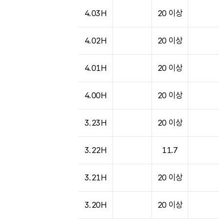
4.03H
20 이상
4.02H
20 이상
4.01H
20 이상
4.00H
20 이상
3.23H
20 이상
3.22H
11.7
3.21H
20 이상
3.20H
20 이상