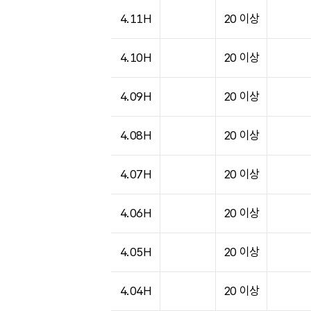
도시별 기상실황표로 지점, 날씨, 기온, 강수, 
4.11H
20 이상
4.10H
20 이상
4.09H
20 이상
4.08H
20 이상
4.07H
20 이상
4.06H
20 이상
4.05H
20 이상
4.04H
20 이상