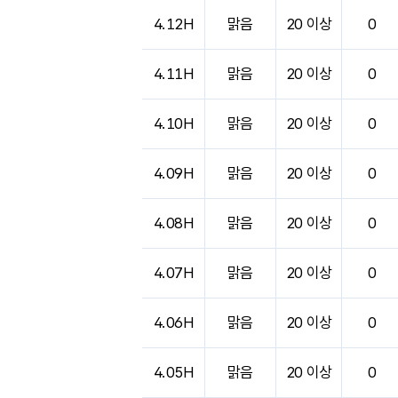
도시별 기상실황표로 지점, 날씨, 기온, 강수, 
4.12H
맑음
20 이상
0
4.11H
맑음
20 이상
0
4.10H
맑음
20 이상
0
4.09H
맑음
20 이상
0
4.08H
맑음
20 이상
0
4.07H
맑음
20 이상
0
4.06H
맑음
20 이상
0
4.05H
맑음
20 이상
0