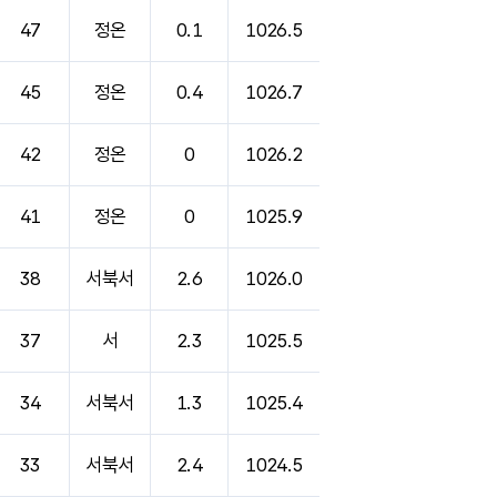
47
정온
0.1
1026.5
45
정온
0.4
1026.7
42
정온
0
1026.2
41
정온
0
1025.9
38
서북서
2.6
1026.0
37
서
2.3
1025.5
34
서북서
1.3
1025.4
33
서북서
2.4
1024.5