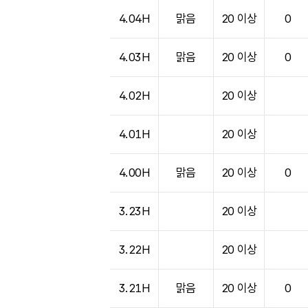
4.04H
맑음
20 이상
0
4.03H
맑음
20 이상
0
4.02H
20 이상
4.01H
20 이상
4.00H
맑음
20 이상
0
3.23H
20 이상
3.22H
20 이상
3.21H
맑음
20 이상
0