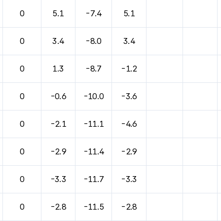
바람, 기압등을 안내한 표입니다.
0
5.1
-7.4
5.1
0
3.4
-8.0
3.4
0
1.3
-8.7
-1.2
0
-0.6
-10.0
-3.6
0
-2.1
-11.1
-4.6
0
-2.9
-11.4
-2.9
0
-3.3
-11.7
-3.3
0
-2.8
-11.5
-2.8