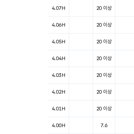
4.07H
20 이상
4.06H
20 이상
4.05H
20 이상
4.04H
20 이상
4.03H
20 이상
4.02H
20 이상
4.01H
20 이상
4.00H
7.6