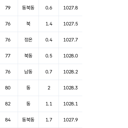
79
동북동
0.6
1027.8
76
북
1.4
1027.5
76
정온
0.4
1027.7
77
북동
0.5
1028.0
76
남동
0.7
1028.2
80
동
2
1028.3
82
동
1.1
1028.1
84
동북동
1.7
1027.9