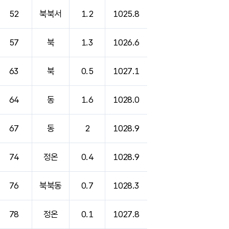
52
북북서
1.2
1025.8
57
북
1.3
1026.6
63
북
0.5
1027.1
64
동
1.6
1028.0
67
동
2
1028.9
74
정온
0.4
1028.9
76
북북동
0.7
1028.3
78
정온
0.1
1027.8