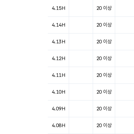
도시별 기상실황표로 지점, 날씨, 기온, 강수, 
4.15H
20 이상
4.14H
20 이상
4.13H
20 이상
4.12H
20 이상
4.11H
20 이상
4.10H
20 이상
4.09H
20 이상
4.08H
20 이상