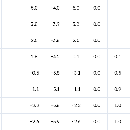
바람, 기압등을 안내한 표입니다.
5.0
-4.0
5.0
0.0
3.8
-3.9
3.8
0.0
2.5
-3.8
2.5
0.0
1.8
-4.2
0.1
0.0
0.1
-0.5
-5.8
-3.1
0.0
0.5
-1.1
-5.1
-1.1
0.0
0.9
-2.2
-5.8
-2.2
0.0
1.0
-2.6
-5.9
-2.6
0.0
1.0