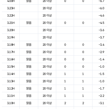
4.00H
맑음
20 이상
0
0
-6.7
3.23H
20 이상
-6.0
3.22H
20 이상
-4.6
3.21H
맑음
20 이상
0
0
-4.5
3.20H
20 이상
-3.6
3.19H
20 이상
-3.7
3.18H
맑음
20 이상
0
0
-3.4
3.17H
맑음
20 이상
0
0
-2.9
3.16H
맑음
20 이상
0
0
-1.4
3.15H
맑음
20 이상
0
0
-1.0
3.14H
맑음
20 이상
1
1
-1.5
3.13H
맑음
20 이상
1
1
-1.0
3.12H
맑음
20 이상
1
1
-1.7
3.11H
맑음
20 이상
1
1
-2.2
3.10H
맑음
20 이상
2
2
-3.1