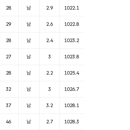
28
남
2.9
1022.1
29
남
2.6
1022.8
28
남
2.4
1023.2
27
남
3
1023.8
28
남
2.2
1025.4
32
남
3
1026.7
37
남
3.2
1028.1
46
남
2.7
1028.3