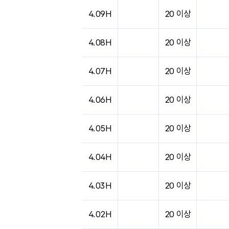
4.09H
20 이상
4.08H
20 이상
4.07H
20 이상
4.06H
20 이상
4.05H
20 이상
4.04H
20 이상
4.03H
20 이상
4.02H
20 이상