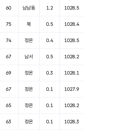
60
남남동
1.2
1028.5
75
북
0.5
1028.4
74
정온
0.4
1028.5
67
남서
0.5
1028.2
69
정온
0.3
1028.1
67
정온
0.1
1027.9
65
정온
0.1
1028.2
63
정온
0.1
1028.3