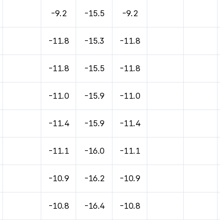
-9.2
-15.5
-9.2
-11.8
-15.3
-11.8
-11.8
-15.5
-11.8
-11.0
-15.9
-11.0
-11.4
-15.9
-11.4
-11.1
-16.0
-11.1
-10.9
-16.2
-10.9
-10.8
-16.4
-10.8