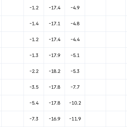
바람, 기압등을 안내한 표입니다.
-1.2
-17.4
-4.9
-1.4
-17.1
-4.8
-1.2
-17.4
-4.4
-1.3
-17.9
-5.1
-2.2
-18.2
-5.3
-3.5
-17.8
-7.7
-5.4
-17.8
-10.2
-7.3
-16.9
-11.9