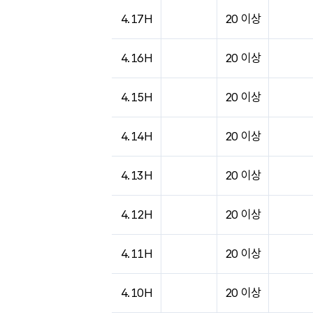
도시별 기상실황표로 지점, 날씨, 기온, 강수, 
4.17H
20 이상
4.16H
20 이상
4.15H
20 이상
4.14H
20 이상
4.13H
20 이상
4.12H
20 이상
4.11H
20 이상
4.10H
20 이상