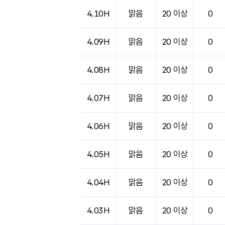
4.10H
맑음
20 이상
0
4.09H
맑음
20 이상
0
4.08H
맑음
20 이상
0
4.07H
맑음
20 이상
0
4.06H
맑음
20 이상
0
4.05H
맑음
20 이상
0
4.04H
맑음
20 이상
0
4.03H
맑음
20 이상
0