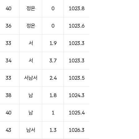
40
정온
0
1023.8
36
정온
0
1023.6
33
서
1.9
1023.3
34
서
3.7
1023.3
33
서남서
2.4
1023.5
38
남
1.8
1024.3
40
남
1
1025.4
43
남서
1.3
1026.3