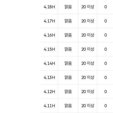
도시별 기상실황표로 지점, 날씨, 기온, 강수, 
4.18H
맑음
20 이상
0
4.17H
맑음
20 이상
0
4.16H
맑음
20 이상
0
4.15H
맑음
20 이상
0
4.14H
맑음
20 이상
0
4.13H
맑음
20 이상
0
4.12H
맑음
20 이상
0
4.11H
맑음
20 이상
0