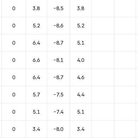
바람, 기압등을 안내한 표입니다.
0
3.8
-8.5
3.8
0
5.2
-8.6
5.2
0
6.4
-8.7
5.1
0
6.6
-8.1
4.0
0
6.4
-8.7
4.6
0
5.7
-7.5
4.4
0
5.1
-7.4
5.1
0
3.4
-8.0
3.4