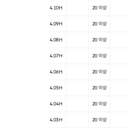
4.10H
20 이상
4.09H
20 이상
4.08H
20 이상
4.07H
20 이상
4.06H
20 이상
4.05H
20 이상
4.04H
20 이상
4.03H
20 이상