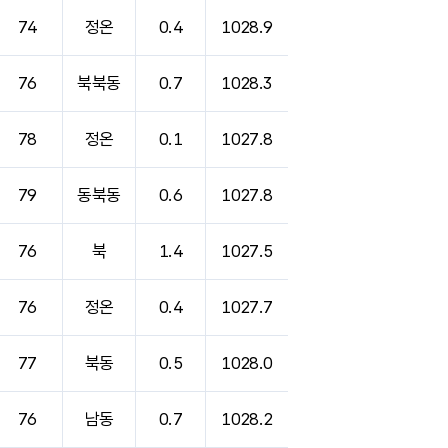
74
정온
0.4
1028.9
76
북북동
0.7
1028.3
78
정온
0.1
1027.8
79
동북동
0.6
1027.8
76
북
1.4
1027.5
76
정온
0.4
1027.7
77
북동
0.5
1028.0
76
남동
0.7
1028.2