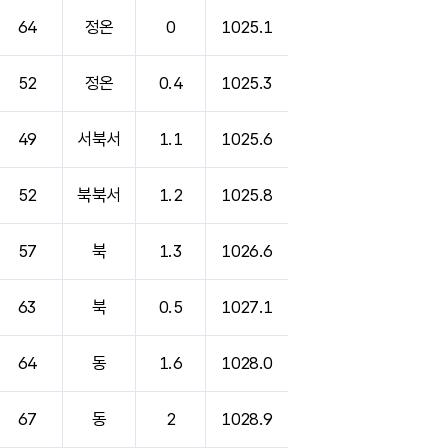
64
정온
0
1025.1
52
정온
0.4
1025.3
49
서북서
1.1
1025.6
52
북북서
1.2
1025.8
57
북
1.3
1026.6
63
북
0.5
1027.1
64
동
1.6
1028.0
67
동
2
1028.9