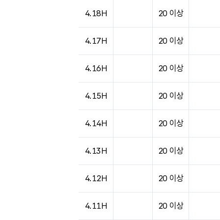
도시별 기상실황표로 지점, 날씨, 기온, 강수, 
4.18H
20 이상
4.17H
20 이상
4.16H
20 이상
4.15H
20 이상
4.14H
20 이상
4.13H
20 이상
4.12H
20 이상
4.11H
20 이상