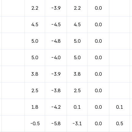
바람, 기압등을 안내한 표입니다.
2.2
-3.9
2.2
0.0
4.5
-4.5
4.5
0.0
5.0
-4.8
5.0
0.0
5.0
-4.0
5.0
0.0
3.8
-3.9
3.8
0.0
2.5
-3.8
2.5
0.0
1.8
-4.2
0.1
0.0
0.1
-0.5
-5.8
-3.1
0.0
0.5