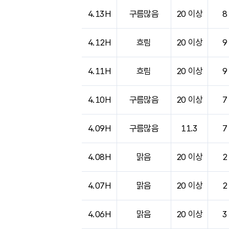
4.13H
구름많음
20 이상
8
4.12H
흐림
20 이상
9
4.11H
흐림
20 이상
9
4.10H
구름많음
20 이상
7
4.09H
구름많음
11.3
7
4.08H
맑음
20 이상
2
4.07H
맑음
20 이상
2
4.06H
맑음
20 이상
3