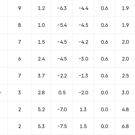
바람, 기압등을 안내한 표입니다.
9
1.2
-6.3
-4.4
0.6
1.9
8
1.0
-5.4
-4.5
0.6
1.9
7
1.5
-4.5
-4.2
0.6
2.0
6
2.4
-4.5
-3.0
0.6
2.0
7
3.7
-2.2
-1.3
0.6
2.5
0
3
2.8
0.5
-2.0
0.0
3.0
2
5.2
-7.0
1.3
0.0
4.8
2
5.3
-7.5
1.5
0.0
6.8