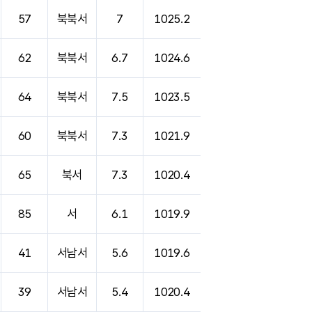
57
북북서
7
1025.2
62
북북서
6.7
1024.6
64
북북서
7.5
1023.5
60
북북서
7.3
1021.9
65
북서
7.3
1020.4
85
서
6.1
1019.9
41
서남서
5.6
1019.6
39
서남서
5.4
1020.4