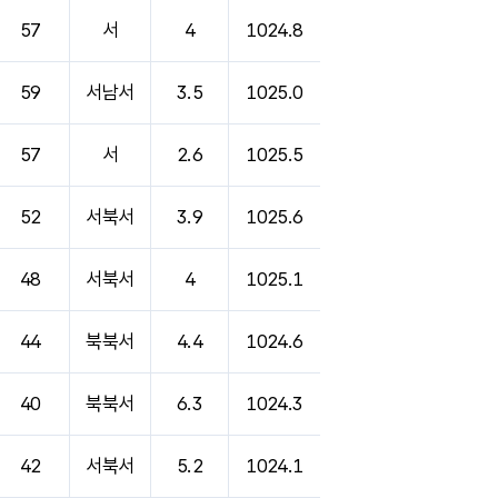
57
서
4
1024.8
59
서남서
3.5
1025.0
57
서
2.6
1025.5
52
서북서
3.9
1025.6
48
서북서
4
1025.1
44
북북서
4.4
1024.6
40
북북서
6.3
1024.3
42
서북서
5.2
1024.1