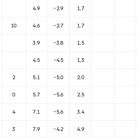
바람, 기압등을 안내한 표입니다.
4.9
-2.9
1.7
10
4.6
-2.7
1.7
3.9
-3.8
1.5
4.5
-4.5
1.3
2
5.1
-5.0
2.0
0
5.7
-5.6
2.5
4
7.1
-5.6
3.4
3
7.9
-4.2
4.9