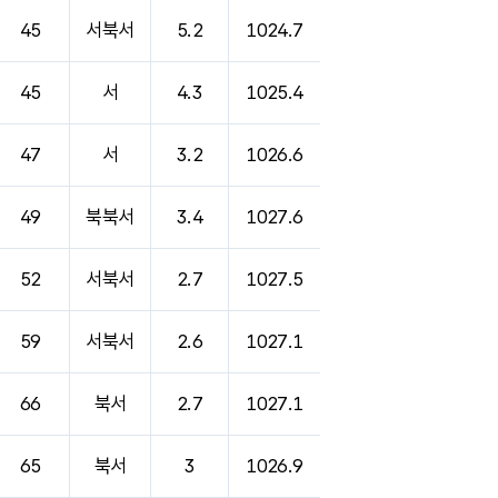
45
서북서
5.2
1024.7
45
서
4.3
1025.4
47
서
3.2
1026.6
49
북북서
3.4
1027.6
52
서북서
2.7
1027.5
59
서북서
2.6
1027.1
66
북서
2.7
1027.1
65
북서
3
1026.9