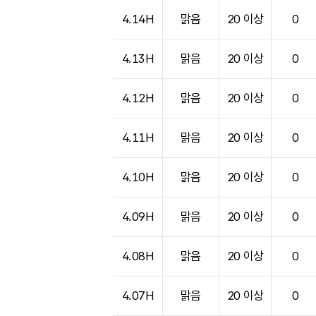
4.14H
맑음
20 이상
0
4.13H
맑음
20 이상
0
4.12H
맑음
20 이상
0
4.11H
맑음
20 이상
0
4.10H
맑음
20 이상
0
4.09H
맑음
20 이상
0
4.08H
맑음
20 이상
0
4.07H
맑음
20 이상
0