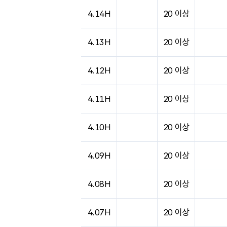
4.14H
20 이상
4.13H
20 이상
4.12H
20 이상
4.11H
20 이상
4.10H
20 이상
4.09H
20 이상
4.08H
20 이상
4.07H
20 이상