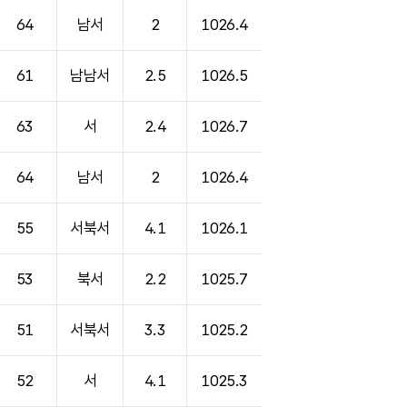
64
남서
2
1026.4
61
남남서
2.5
1026.5
63
서
2.4
1026.7
64
남서
2
1026.4
55
서북서
4.1
1026.1
53
북서
2.2
1025.7
51
서북서
3.3
1025.2
52
서
4.1
1025.3