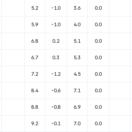
바람, 기압등을 안내한 표입니다.
5.2
-1.0
3.6
0.0
5.9
-1.0
4.0
0.0
6.8
0.2
5.1
0.0
6.7
0.3
5.3
0.0
7.2
-1.2
4.5
0.0
8.4
-0.6
7.1
0.0
8.8
-0.8
6.9
0.0
9.2
-0.1
7.0
0.0