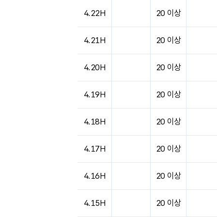
도시별 기상실황표로 지점, 날씨, 기온, 강수, 
4.22H
20 이상
4.21H
20 이상
4.20H
20 이상
4.19H
20 이상
4.18H
20 이상
4.17H
20 이상
4.16H
20 이상
4.15H
20 이상