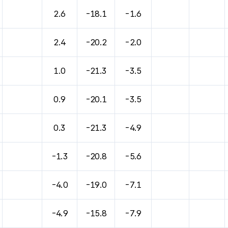
2.6
-18.1
-1.6
2.4
-20.2
-2.0
1.0
-21.3
-3.5
0.9
-20.1
-3.5
0.3
-21.3
-4.9
-1.3
-20.8
-5.6
-4.0
-19.0
-7.1
-4.9
-15.8
-7.9