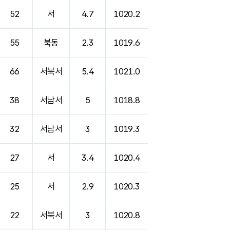
52
서
4.7
1020.2
55
북동
2.3
1019.6
66
서북서
5.4
1021.0
38
서남서
5
1018.8
32
서남서
3
1019.3
27
서
3.4
1020.4
25
서
2.9
1020.3
22
서북서
3
1020.8