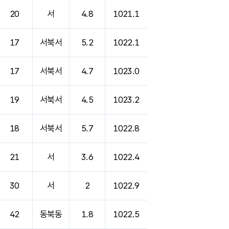
20
서
4.8
1021.1
17
서북서
5.2
1022.1
17
서북서
4.7
1023.0
19
서북서
4.5
1023.2
18
서북서
5.7
1022.8
21
서
3.6
1022.4
30
서
2
1022.9
42
동북동
1.8
1022.5