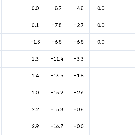
바람, 기압등을 안내한 표입니다.
0.0
-8.7
-4.8
0.0
0.1
-7.8
-2.7
0.0
-1.3
-6.8
-6.8
0.0
1.3
-11.4
-3.3
1.4
-13.5
-1.8
1.0
-15.9
-2.6
2.2
-15.8
-0.8
2.9
-16.7
-0.0