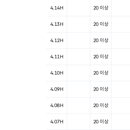
4.14H
20 이상
4.13H
20 이상
4.12H
20 이상
4.11H
20 이상
4.10H
20 이상
4.09H
20 이상
4.08H
20 이상
4.07H
20 이상