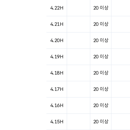
도시별 기상실황표로 지점, 날씨, 기온, 강수, 
4.22H
20 이상
4.21H
20 이상
4.20H
20 이상
4.19H
20 이상
4.18H
20 이상
4.17H
20 이상
4.16H
20 이상
4.15H
20 이상