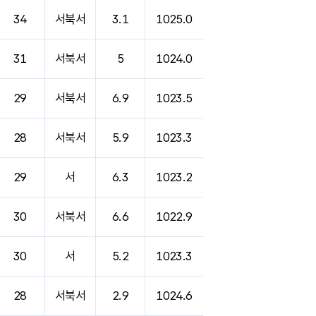
34
서북서
3.1
1025.0
31
서북서
5
1024.0
29
서북서
6.9
1023.5
28
서북서
5.9
1023.3
29
서
6.3
1023.2
30
서북서
6.6
1022.9
30
서
5.2
1023.3
28
서북서
2.9
1024.6