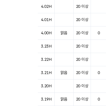
도시별 기상실황표로 지점, 날씨, 기온, 강수, 
4.02H
20 이상
4.01H
20 이상
4.00H
맑음
20 이상
0
3.23H
20 이상
3.22H
20 이상
3.21H
맑음
20 이상
0
3.20H
20 이상
3.19H
맑음
20 이상
0