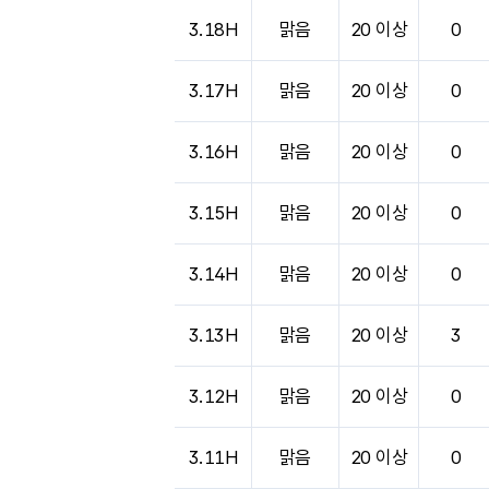
3.18H
맑음
20 이상
0
3.17H
맑음
20 이상
0
3.16H
맑음
20 이상
0
3.15H
맑음
20 이상
0
3.14H
맑음
20 이상
0
3.13H
맑음
20 이상
3
3.12H
맑음
20 이상
0
3.11H
맑음
20 이상
0