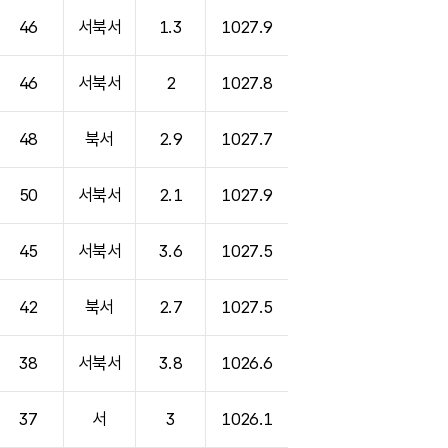
46
서북서
1.3
1027.9
46
서북서
2
1027.8
48
북서
2.9
1027.7
50
서북서
2.1
1027.9
45
서북서
3.6
1027.5
42
북서
2.7
1027.5
38
서북서
3.8
1026.6
37
서
3
1026.1