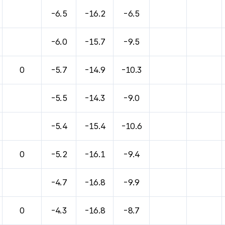
바람, 기압등을 안내한 표입니다.
-6.5
-16.2
-6.5
-6.0
-15.7
-9.5
0
-5.7
-14.9
-10.3
-5.5
-14.3
-9.0
-5.4
-15.4
-10.6
0
-5.2
-16.1
-9.4
-4.7
-16.8
-9.9
0
-4.3
-16.8
-8.7