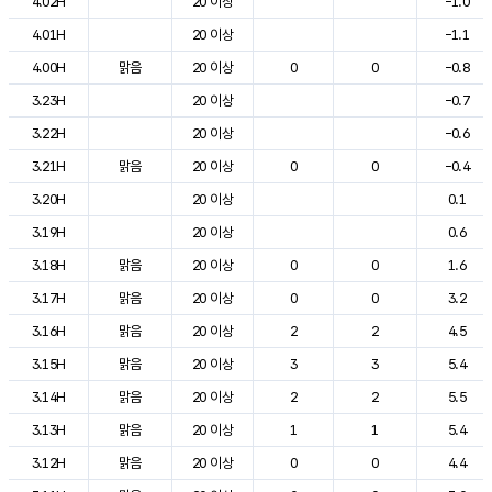
4.02H
20 이상
-1.0
4.01H
20 이상
-1.1
4.00H
맑음
20 이상
0
0
-0.8
3.23H
20 이상
-0.7
3.22H
20 이상
-0.6
3.21H
맑음
20 이상
0
0
-0.4
3.20H
20 이상
0.1
3.19H
20 이상
0.6
3.18H
맑음
20 이상
0
0
1.6
3.17H
맑음
20 이상
0
0
3.2
3.16H
맑음
20 이상
2
2
4.5
3.15H
맑음
20 이상
3
3
5.4
3.14H
맑음
20 이상
2
2
5.5
3.13H
맑음
20 이상
1
1
5.4
3.12H
맑음
20 이상
0
0
4.4