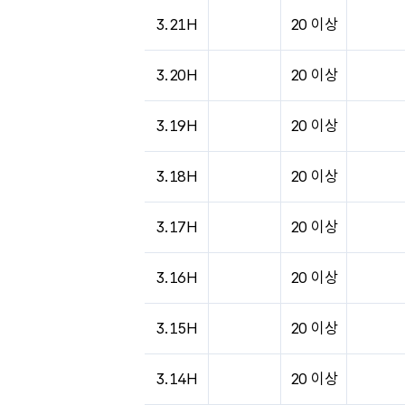
3.21H
20 이상
3.20H
20 이상
3.19H
20 이상
3.18H
20 이상
3.17H
20 이상
3.16H
20 이상
3.15H
20 이상
3.14H
20 이상