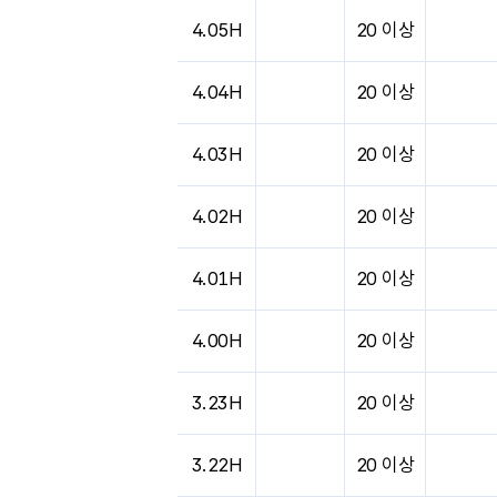
도시별 기상실황표로 지점, 날씨, 기온, 강수, 
4.05H
20 이상
4.04H
20 이상
4.03H
20 이상
4.02H
20 이상
4.01H
20 이상
4.00H
20 이상
3.23H
20 이상
3.22H
20 이상