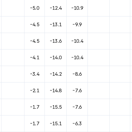
-5.0
-12.4
-10.9
-4.5
-13.1
-9.9
-4.5
-13.6
-10.4
-4.1
-14.0
-10.4
-3.4
-14.2
-8.6
-2.1
-14.8
-7.6
-1.7
-15.5
-7.6
-1.7
-15.1
-6.3