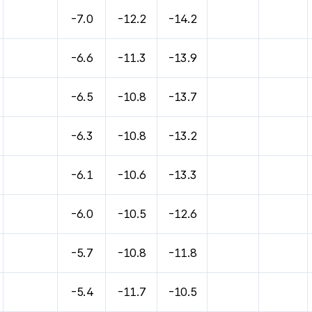
바람, 기압등을 안내한 표입니다.
-7.0
-12.2
-14.2
-6.6
-11.3
-13.9
-6.5
-10.8
-13.7
-6.3
-10.8
-13.2
-6.1
-10.6
-13.3
-6.0
-10.5
-12.6
-5.7
-10.8
-11.8
-5.4
-11.7
-10.5