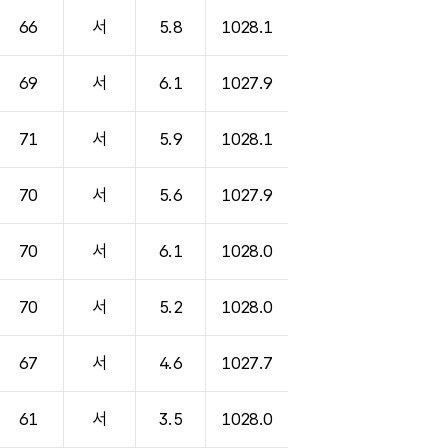
66
서
5.8
1028.1
69
서
6.1
1027.9
71
서
5.9
1028.1
70
서
5.6
1027.9
70
서
6.1
1028.0
70
서
5.2
1028.0
67
서
4.6
1027.7
61
서
3.5
1028.0