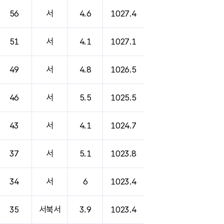
56
서
4.6
1027.4
51
서
4.1
1027.1
49
서
4.8
1026.5
46
서
5.5
1025.5
43
서
4.1
1024.7
37
서
5.1
1023.8
34
서
6
1023.4
35
서북서
3.9
1023.4